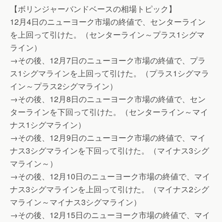
【ボリンジャーバンドベースの相場トピック】
12月4日のニューヨーク市場の終値で、センターライン
を上回って引けた。（センターライン～プラス1シグマ
ライン）
→その後、12月7日のニューヨーク市場の終値で、プラ
ス1シグマラインを上回って引けた。（プラス1シグマラ
イン～プラス2シグマライン）
→その後、12月8日のニューヨーク市場の終値で、セン
ターラインを下回って引けた。（センターライン～マイ
ナス1シグマライン）
→その後、12月9日のニューヨーク市場の終値で、マイ
ナス3シグマラインを下回って引けた。（マイナス3シグ
マライン～）
→その後、12月10日のニューヨーク市場の終値で、マイ
ナス3シグマラインを上回って引けた。（マイナス2シグ
マライン～マイナス3シグマライン）
→その後、12月15日のニューヨーク市場の終値で、マイ