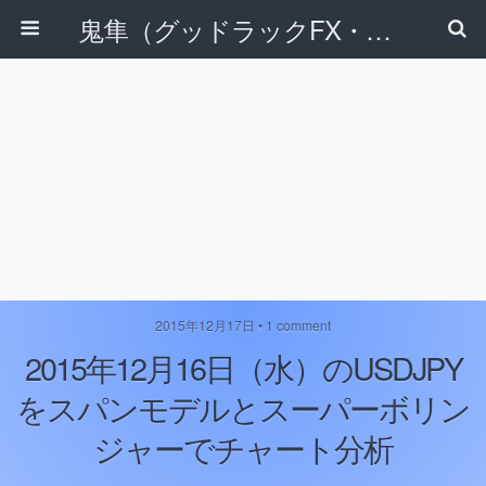
鬼隼（グッドラックFX・改）
2015年12月17日 • 1 comment
2015年12月16日（水）のUSDJPY
をスパンモデルとスーパーボリン
ジャーでチャート分析