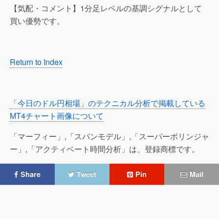
【気配・コメント】1分足レベルの基調シグナルとして
買い優勢です。
Return to Index
「今日のドル円相場」のテクニカル分析で掲載している
MT4チャート画像について
「マーフィー」,「スパンモデル」,「スーパーボリンジャ
ー」,「アクティベート時間分析」は、登録商標です。
Share
Tweet
Pin
Mail