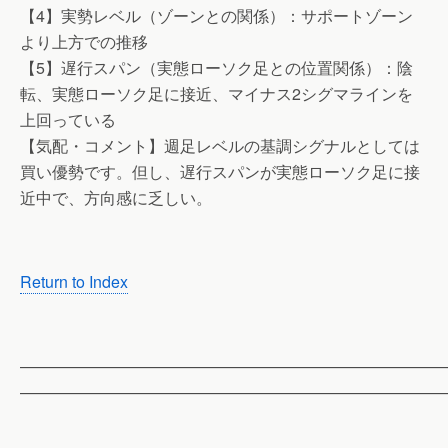
【4】実勢レベル（ゾーンとの関係）：サポートゾーン
より上方での推移
【5】遅行スパン（実態ローソク足との位置関係）：陰
転、実態ローソク足に接近、マイナス2シグマラインを
上回っている
【気配・コメント】週足レベルの基調シグナルとしては
買い優勢です。但し、遅行スパンが実態ローソク足に接
近中で、方向感に乏しい。
Return to Index
——————————————————————————
——————————————————————————