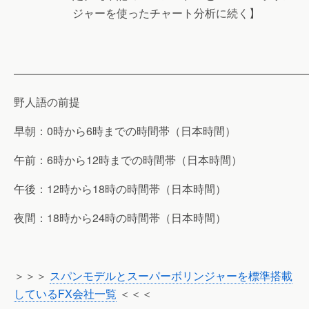
ジャーを使ったチャート分析に続く】
———————————————————————————
野人語の前提
早朝：0時から6時までの時間帯（日本時間）
午前：6時から12時までの時間帯（日本時間）
午後：12時から18時の時間帯（日本時間）
夜間：18時から24時の時間帯（日本時間）
＞＞＞
スパンモデルとスーパーボリンジャーを標準搭載
しているFX会社一覧
＜＜＜