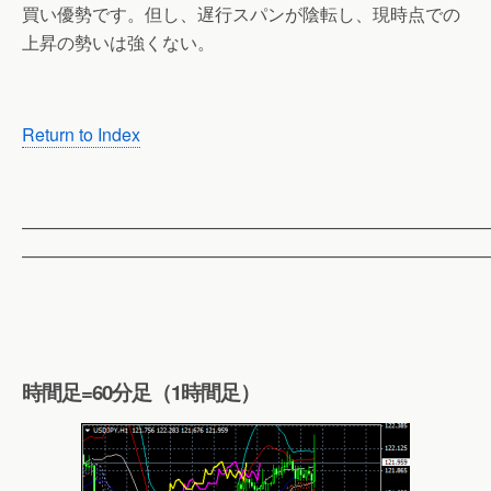
買い優勢です。但し、遅行スパンが陰転し、現時点での
上昇の勢いは強くない。
Return to Index
——————————————————————————
——————————————————————————
時間足=60分足（1時間足）