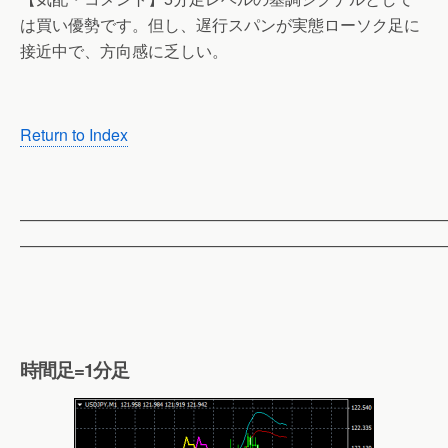
は買い優勢です。但し、遅行スパンが実態ローソク足に
接近中で、方向感に乏しい。
Return to Index
——————————————————————————
——————————————————————————
時間足=1分足