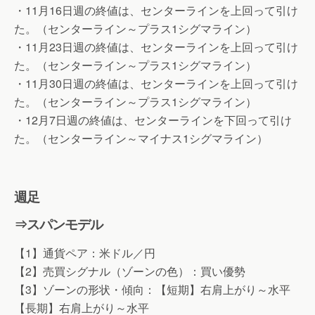
・11月16日週の終値は、センターラインを上回って引け
た。（センターライン～プラス1シグマライン）
・11月23日週の終値は、センターラインを上回って引け
た。（センターライン～プラス1シグマライン）
・11月30日週の終値は、センターラインを上回って引け
た。（センターライン～プラス1シグマライン）
・12月7日週の終値は、センターラインを下回って引け
た。（センターライン～マイナス1シグマライン）
週足
⇒スパンモデル
【1】通貨ペア：米ドル／円
【2】売買シグナル（ゾーンの色）：買い優勢
【3】ゾーンの形状・傾向：【短期】右肩上がり～水平
【長期】右肩上がり～水平