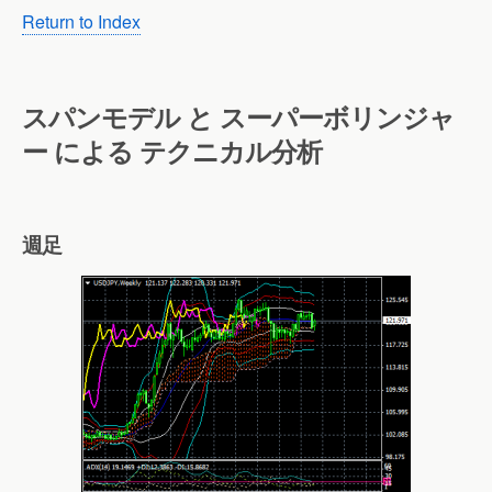
Return to Index
スパンモデル と スーパーボリンジャ
ー による テクニカル分析
週足