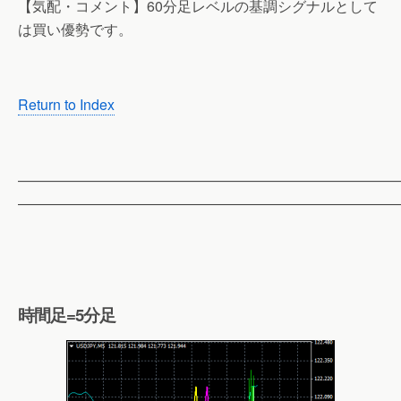
【気配・コメント】60分足レベルの基調シグナルとして
は買い優勢です。
Return to Index
——————————————————————————
——————————————————————————
時間足=5分足