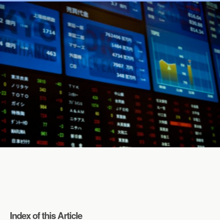
Index of this Article