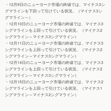
・12月9日のニューヨーク市場の終値では、マイナス3シ
グマラインを下回って引けている状況。（マイナス3シ
グマライン～）
・12月10日のニューヨーク市場の終値では、マイナス3
シグマラインを上回って引けている状況。（マイナス2
シグマライン～マイナス3シグマライン）
・12月11日のニューヨーク市場の終値では、マイナス3
シグマラインを上回って引けている状況。（マイナス2
シグマライン～マイナス3シグマライン）
・12月14日のニューヨーク市場の終値では、マイナス3
シグマラインを上回って引けている状況。（マイナス2
シグマライン～マイナス3シグマライン）
・12月15日のニューヨーク市場の終値では、マイナス2
シグマラインを上回って引けている状況。（マイナス1
シグマライン～マイナス2シグマライン）