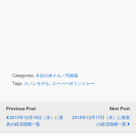
Categories:
今日の米ドル／円相場
Tags:
スパンモデル
,
スーパーボリンジャー
Previous Post
Next Post
2015年12月16日（水）に発
2015年12月17日（木）に発表
表の経済指標一覧
の経済指標一覧