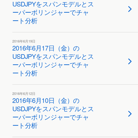
USDJPYをスパンモデルとス
ーパーボリンジャーでチャ
ート分析
2016年6月19日
2016年6月17日（金）の
USDJPYをスパンモデルとス
ーパーボリンジャーでチャ
ート分析
2016年6月12日
2016年6月10日（金）の
USDJPYをスパンモデルとス
ーパーボリンジャーでチャ
ート分析