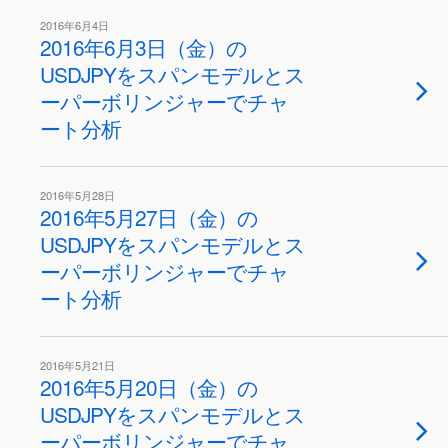
2016年6月4日
2016年6月3日（金）の
USDJPYをスパンモデルとス
ーパーボリンジャーでチャ
ート分析
2016年5月28日
2016年5月27日（金）の
USDJPYをスパンモデルとス
ーパーボリンジャーでチャ
ート分析
2016年5月21日
2016年5月20日（金）の
USDJPYをスパンモデルとス
ーパーボリンジャーでチャ