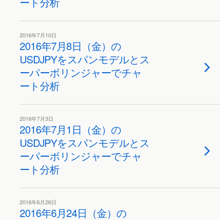
ート分析
2016年7月10日
2016年7月8日（金）の
USDJPYをスパンモデルとス
ーパーボリンジャーでチャ
ート分析
2016年7月3日
2016年7月1日（金）の
USDJPYをスパンモデルとス
ーパーボリンジャーでチャ
ート分析
2016年6月26日
2016年6月24日（金）の