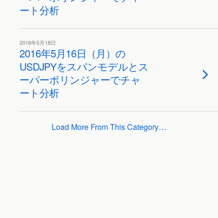
ート分析
2016年5月18日
2016年5月16日（月）の
USDJPYをスパンモデルとス
ーパーボリンジャーでチャ
ート分析
Load More From This Category…