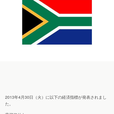
2013年4月30日（火）に以下の経済指標が発表されまし
た。