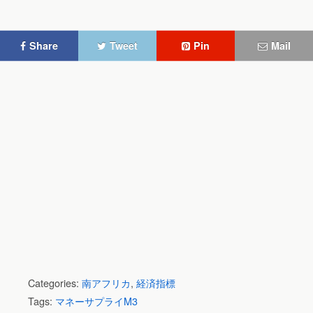
Share
Tweet
Pin
Mail
Categories:
南アフリカ
,
経済指標
Tags:
マネーサプライM3