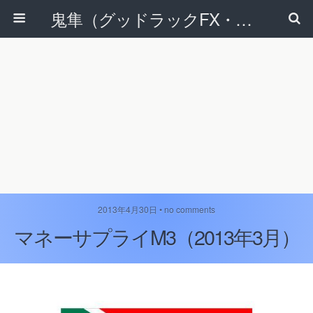
鬼隼（グッドラックFX・改）
2013年4月30日 • no comments
マネーサプライM3（2013年3月）