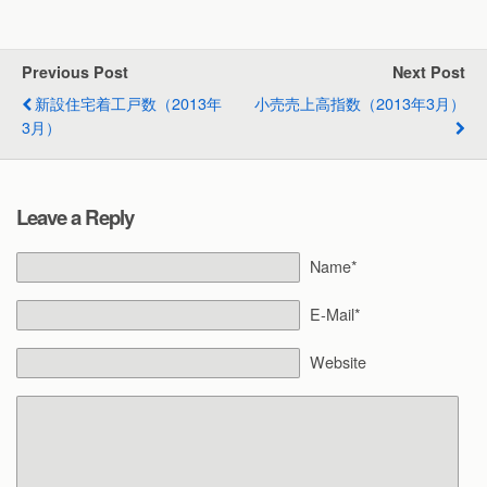
Previous Post
Next Post
新設住宅着工戸数（2013年
小売売上高指数（2013年3月）
3月）
Leave a Reply
Name*
E-Mail*
Website