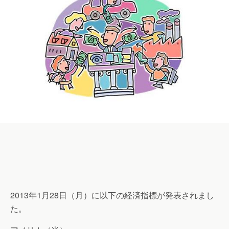
2013年1月28日（月）に以下の経済指標が発表されまし
た。