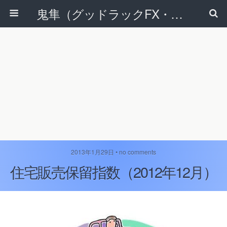
鬼隼（グッドラックFX・改）
2013年1月29日 • no comments
住宅販売保留指数（2012年12月）