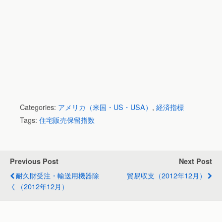
Categories:
アメリカ（米国・US・USA）
,
経済指標
Tags:
住宅販売保留指数
Previous Post
Next Post
耐久財受注・輸送用機器除
貿易収支（2012年12月）
く（2012年12月）