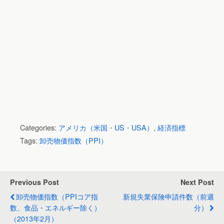
Categories:
アメリカ（米国・US・USA）
,
経済指標
Tags:
卸売物価指数（PPI）
Previous Post
Next Post
卸売物価指数（PPIコア指
新規失業保険申請件数（前週
数、食品・エネルギー除く）
分）
（2013年2月）