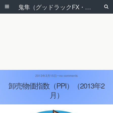
鬼隼（グッドラックFX・改）
2013年3月15日 • no comments
卸売物価指数（PPI）（2013年2
月）