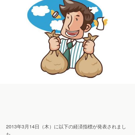
2013年3月14日（木）に以下の経済指標が発表されまし
た。