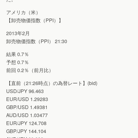
アメリカ（米）
【卸売物価指数（PPI）】
2013年2月
卸売物価指数（PPI） 21:30
結果 0.7％
予想 0.7％
前回 0.2％（前月比）
【直前（21:26時点）の為替レート】(bid)
USD/JPY 96.463
EUR/USD 1.29283
GBP/USD 1.49381
AUD/USD 1.03477
EUR/JPY 124.708
GBP/JPY 144.104