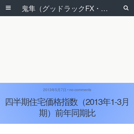
鬼隼（グッドラックFX・改）
2013年5月7日 • no comments
四半期住宅価格指数（2013年1-3月
期）前年同期比