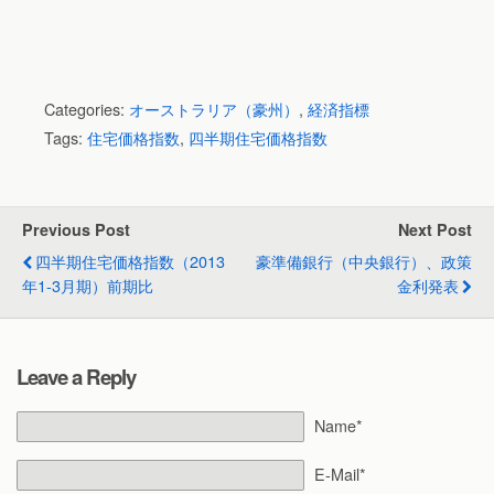
Categories:
オーストラリア（豪州）
,
経済指標
Tags:
住宅価格指数
,
四半期住宅価格指数
Previous Post
Next Post
四半期住宅価格指数（2013
豪準備銀行（中央銀行）、政策
年1-3月期）前期比
金利発表
Leave a Reply
Name*
E-Mail*