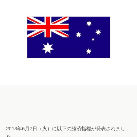
2013年5月7日（火）に以下の経済指標が発表されまし
た。