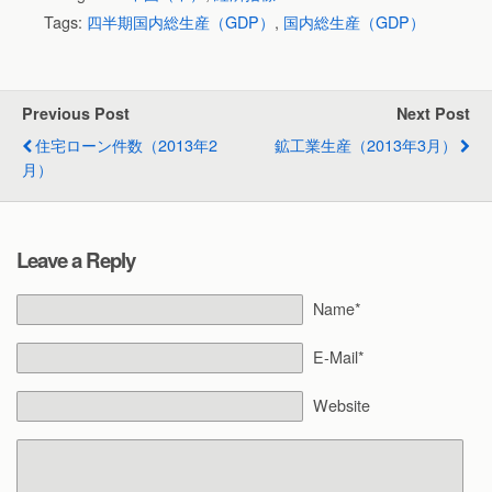
Tags:
四半期国内総生産（GDP）
,
国内総生産（GDP）
Previous Post
Next Post
住宅ローン件数（2013年2
鉱工業生産（2013年3月）
月）
Leave a Reply
Name*
E-Mail*
Website