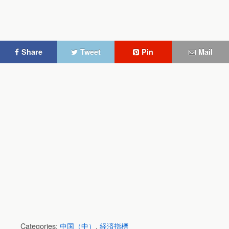
Share
Tweet
Pin
Mail
Categories:
中国（中）
,
経済指標