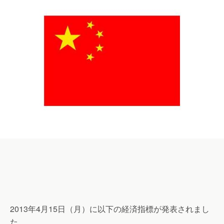
2013年4月15日（月）に以下の経済指標が発表されまし
た。