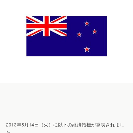
2013年5月14日（火）に以下の経済指標が発表されまし
た。