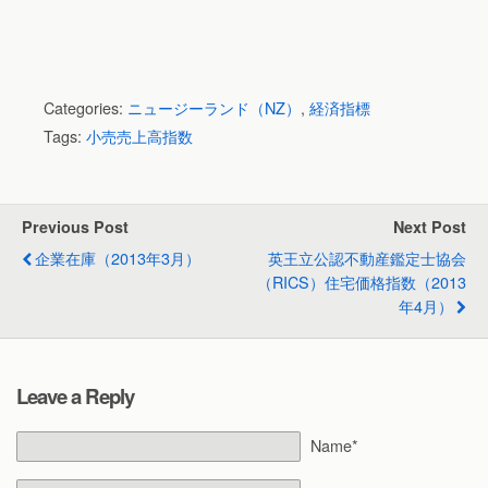
Categories:
ニュージーランド（NZ）
,
経済指標
Tags:
小売売上高指数
Previous Post
Next Post
企業在庫（2013年3月）
英王立公認不動産鑑定士協会
（RICS）住宅価格指数（2013
年4月）
Leave a Reply
Name*