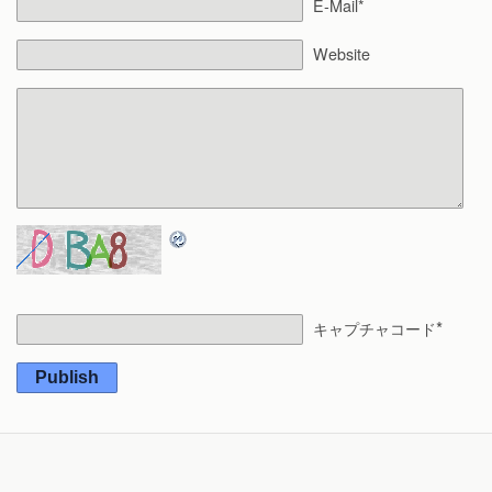
E-Mail*
Website
*
キャプチャコード
Publish