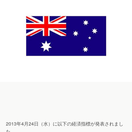
2013年4月24日（水）に以下の経済指標が発表されまし
た。