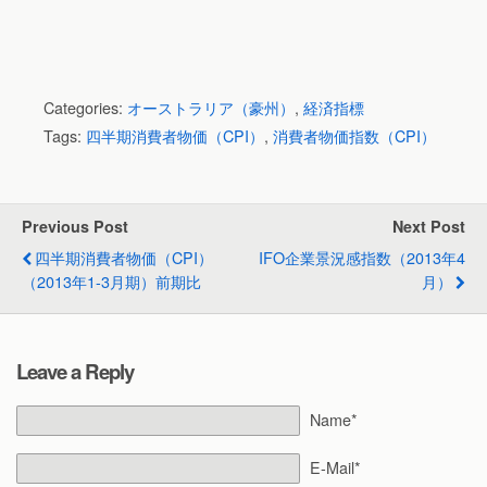
Categories:
オーストラリア（豪州）
,
経済指標
Tags:
四半期消費者物価（CPI）
,
消費者物価指数（CPI）
Previous Post
Next Post
四半期消費者物価（CPI）
IFO企業景況感指数（2013年4
（2013年1-3月期）前期比
月）
Leave a Reply
Name*
E-Mail*