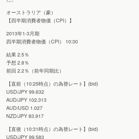
オーストラリア（豪）
【四半期消費者物価（CPI）】
2013年1-3月期
四半期消費者物価（CPI） 10:30
結果 2.5％
予想 2.8％
前回 2.2％（前年同期比）
【直前（10:25時点）の為替レート】(bid)
USD/JPY 99.632
AUD/JPY 102.313
AUD/USD 1.027
NZD/JPY 83.917
【直後（10:31時点）の為替レート】(bid)
USD/JPY 99.583