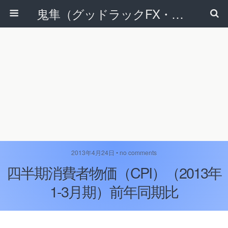
鬼隼（グッドラックFX・改）
2013年4月24日 • no comments
四半期消費者物価（CPI）（2013年
1-3月期）前年同期比