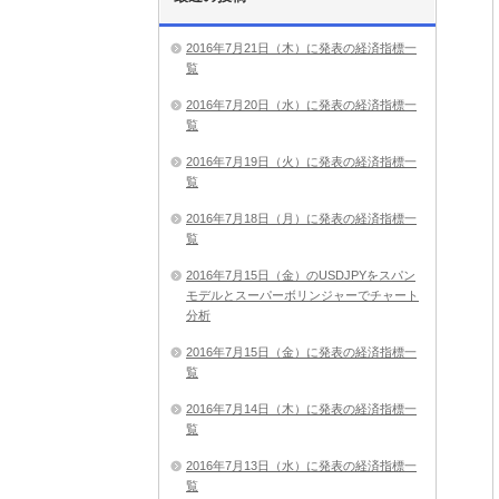
2016年7月21日（木）に発表の経済指標一
覧
2016年7月20日（水）に発表の経済指標一
覧
2016年7月19日（火）に発表の経済指標一
覧
2016年7月18日（月）に発表の経済指標一
覧
2016年7月15日（金）のUSDJPYをスパン
モデルとスーパーボリンジャーでチャート
分析
2016年7月15日（金）に発表の経済指標一
覧
2016年7月14日（木）に発表の経済指標一
覧
2016年7月13日（水）に発表の経済指標一
覧