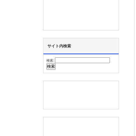
サイト内検索
検索: