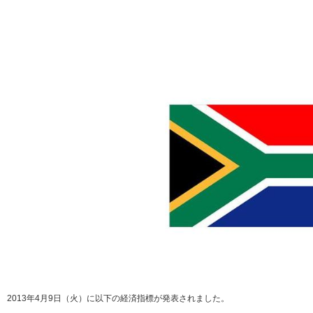
2013年4月9日（火）に以下の経済指標が発表されました。