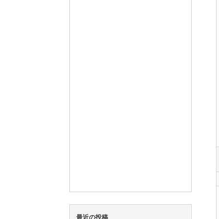
最近の投稿