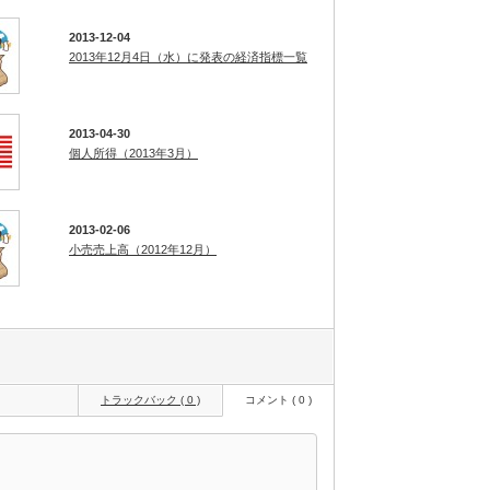
2013-12-04
2013年12月4日（水）に発表の経済指標一覧
2013-04-30
個人所得（2013年3月）
2013-02-06
小売売上高（2012年12月）
トラックバック ( 0 )
コメント ( 0 )