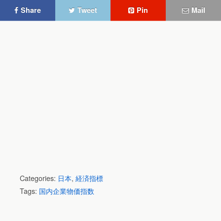
Share
Tweet
Pin
Mail
Categories:
日本
,
経済指標
Tags:
国内企業物価指数