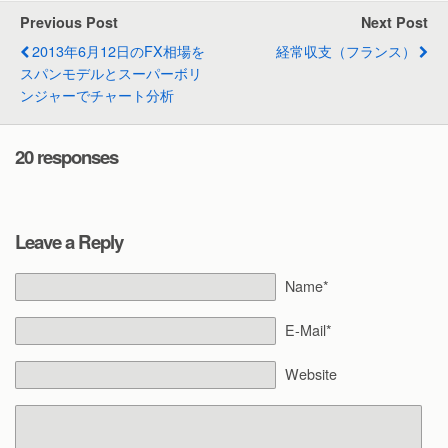
Previous Post
Next Post
2013年6月12日のFX相場を
経常収支（フランス）
スパンモデルとスーパーボリ
ンジャーでチャート分析
20 responses
Leave a Reply
Name*
E-Mail*
Website