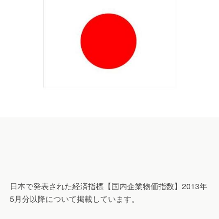
日本で発表された経済指標【国内企業物価指数】2013年
5月分以降について掲載しています。