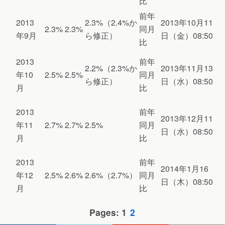
比
前年
2013
2.3%（2.4%か
2013年10月11
2.3%
2.3%
同月
年9月
ら修正）
日（金）08:50
比
2013
前年
2.2%（2.3%か
2013年11月13
年10
2.5%
2.5%
同月
ら修正）
日（水）08:50
月
比
2013
前年
2013年12月11
年11
2.7%
2.7%
2.5%
同月
日（水）08:50
月
比
2013
前年
2014年1月16
年12
2.5%
2.6%
2.6%（2.7%）
同月
日（木）08:50
月
比
Pages: 1
2