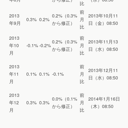
比
前
2013
0.2%（0.3%
2013年10月11
0.3%
0.2%
月
年9月
から修正）
日（金）08:50
比
2013
前
0.2%（0.3%
2013年11月13
年10
-0.1%
-0.2%
月
から修正）
日（水）08:50
月
比
2013
前
2013年12月11
年11
0.1%
0.1%
-0.1%
月
日（水）08:50
月
比
2013
前
0.0%（0.1%
2014年1月16日
年12
0.3%
0.3%
月
から修正）
（木）08:50
月
比