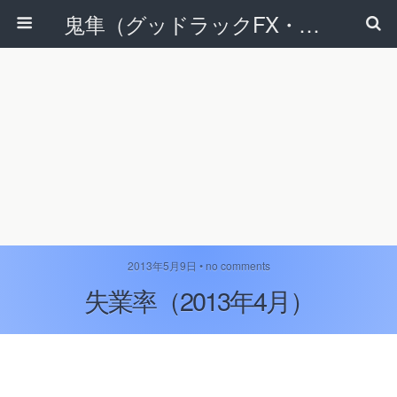
鬼隼（グッドラックFX・改）
2013年5月9日 • no comments
失業率（2013年4月）