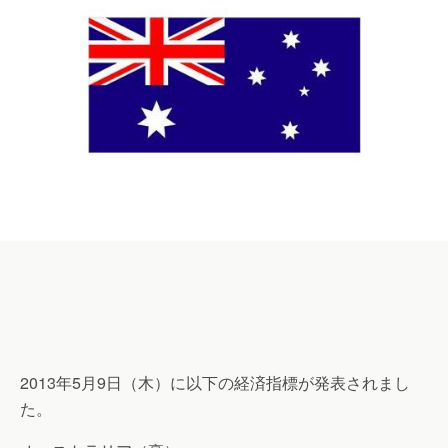
2013年5月9日（木）に以下の経済指標が発表されまし
た。