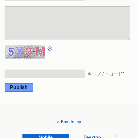
*
キャプチャコード
Publish
Back to top
Mobile
Desktop