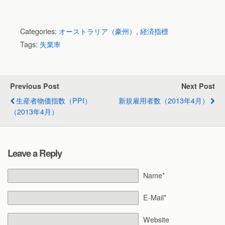
Categories:
オーストラリア（豪州）
,
経済指標
Tags:
失業率
Previous Post
Next Post
生産者物価指数（PPI）
新規雇用者数（2013年4月）
（2013年4月）
Leave a Reply
Name*
E-Mail*
Website