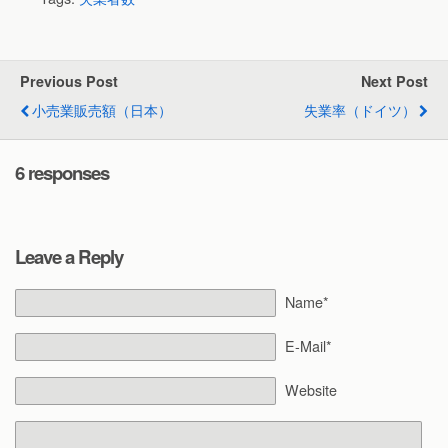
Previous Post
Next Post
小売業販売額（日本）
失業率（ドイツ）
6 responses
Leave a Reply
Name*
E-Mail*
Website