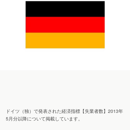
ドイツ（独）で発表された経済指標【失業者数】2013年
5月分以降について掲載しています。