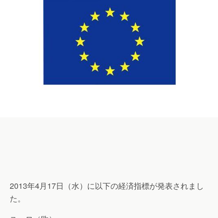
2013年4月17日（水）に以下の経済指標が発表されまし
た。