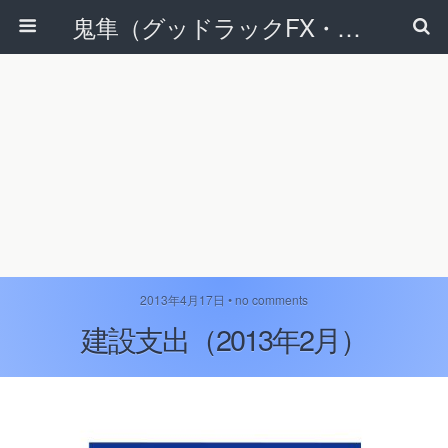
鬼隼（グッドラックFX・改）
2013年4月17日 • no comments
建設支出（2013年2月）