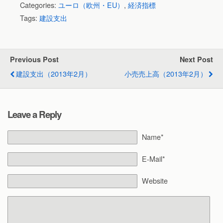
Categories:
ユーロ（欧州・EU）
,
経済指標
Tags:
建設支出
Previous Post
Next Post
建設支出（2013年2月）
小売売上高（2013年2月）
Leave a Reply
Name*
E-Mail*
Website