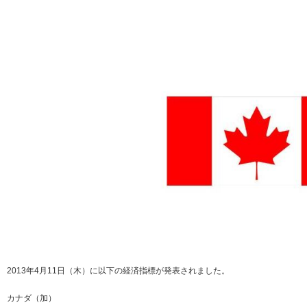
2013年4月11日（木）に以下の経済指標が発表されました。
カナダ（加）