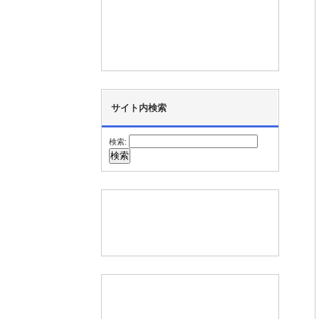
サイト内検索
検索: