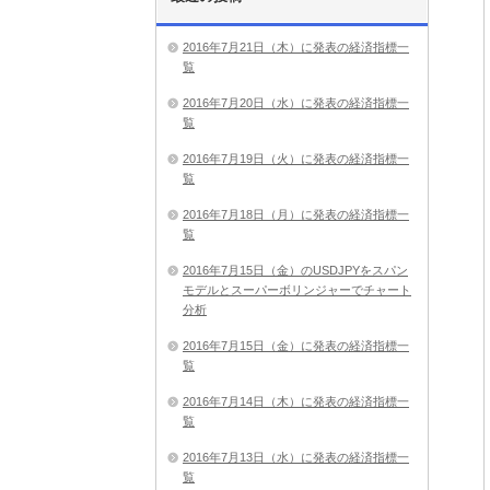
2016年7月21日（木）に発表の経済指標一
覧
2016年7月20日（水）に発表の経済指標一
覧
2016年7月19日（火）に発表の経済指標一
覧
2016年7月18日（月）に発表の経済指標一
覧
2016年7月15日（金）のUSDJPYをスパン
モデルとスーパーボリンジャーでチャート
分析
2016年7月15日（金）に発表の経済指標一
覧
2016年7月14日（木）に発表の経済指標一
覧
2016年7月13日（水）に発表の経済指標一
覧