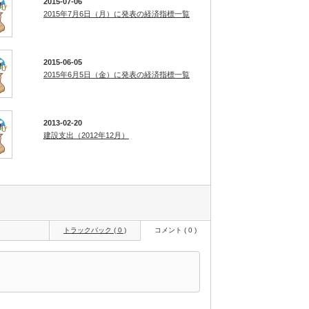
2015-07-06
2015年7月6日（月）に発表の経済指標一覧
2015-06-05
2015年6月5日（金）に発表の経済指標一覧
2013-02-20
建設支出（2012年12月）
トラックバック ( 0 )
コメント ( 0 )