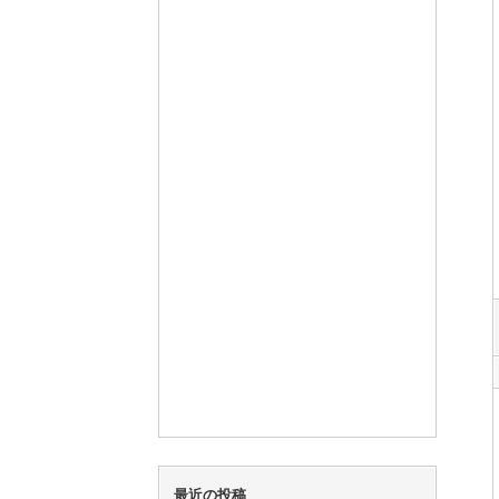
最近の投稿