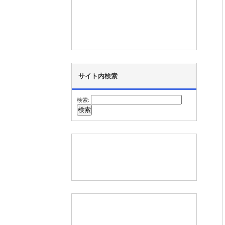
サイト内検索
検索: