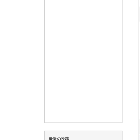
最近の投稿