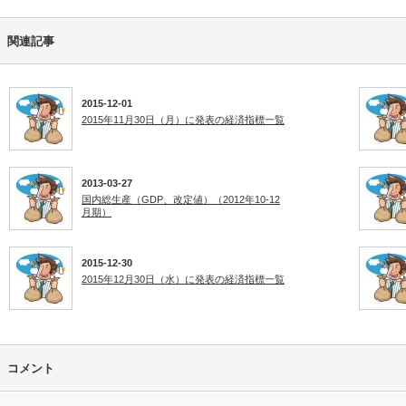
関連記事
2015-12-01
2015年11月30日（月）に発表の経済指標一覧
2013-03-27
国内総生産（GDP、改定値）（2012年10-12
月期）
2015-12-30
2015年12月30日（水）に発表の経済指標一覧
コメント