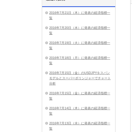
2016年7月21日（木）に発表の経済指標一
覧
2016年7月20日（水）に発表の経済指標一
覧
2016年7月19日（火）に発表の経済指標一
覧
2016年7月18日（月）に発表の経済指標一
覧
2016年7月15日（金）のUSDJPYをスパン
モデルとスーパーボリンジャーでチャート
分析
2016年7月15日（金）に発表の経済指標一
覧
2016年7月14日（木）に発表の経済指標一
覧
2016年7月13日（水）に発表の経済指標一
覧