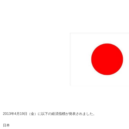
2013年4月19日（金）に以下の経済指標が発表されました。
日本