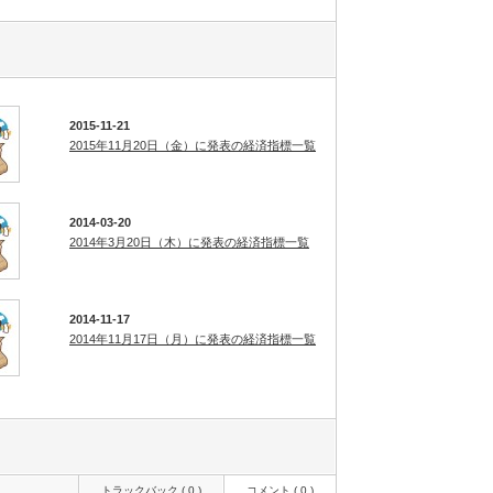
2015-11-21
2015年11月20日（金）に発表の経済指標一覧
2014-03-20
2014年3月20日（木）に発表の経済指標一覧
2014-11-17
2014年11月17日（月）に発表の経済指標一覧
トラックバック ( 0 )
コメント ( 0 )