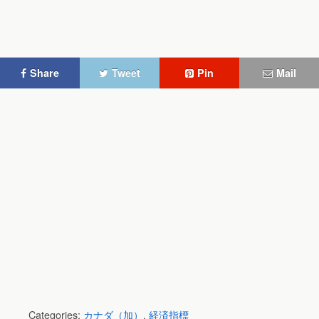
Share
Tweet
Pin
Mail
Categories:
カナダ（加）
,
経済指標