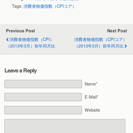
Tags:
消費者物価指数（CPIコア）
Previous Post
Next Post
消費者物価指数（CPI）
消費者物価指数（CPIコア）
（2013年3月）前年同月比
（2013年3月）前年同月比
Leave a Reply
Name*
E-Mail*
Website