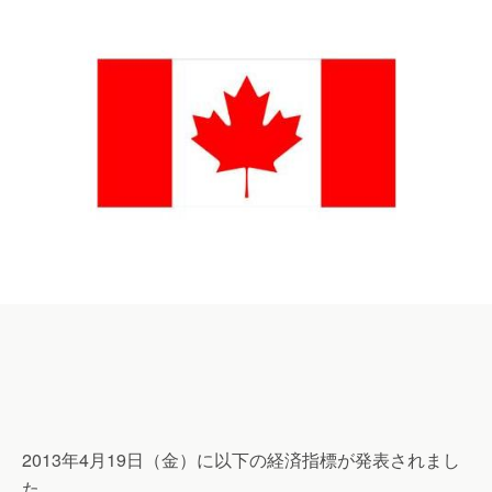
2013年4月19日（金）に以下の経済指標が発表されまし
た。