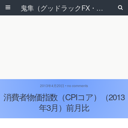
鬼隼（グッドラックFX・改）
2013年4月20日 • no comments
消費者物価指数（CPIコア）（2013
年3月）前月比