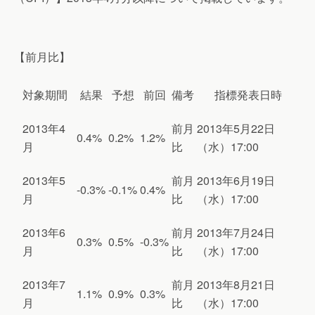
【前月比】
対象期間
結果
予想
前回
備考
指標発表日時
2013年4
前月
2013年5月22日
0.4%
0.2%
1.2%
月
比
（水）17:00
2013年5
前月
2013年6月19日
-0.3%
-0.1%
0.4%
月
比
（水）17:00
2013年6
前月
2013年7月24日
0.3%
0.5%
-0.3%
月
比
（水）17:00
2013年7
前月
2013年8月21日
1.1%
0.9%
0.3%
月
比
（水）17:00