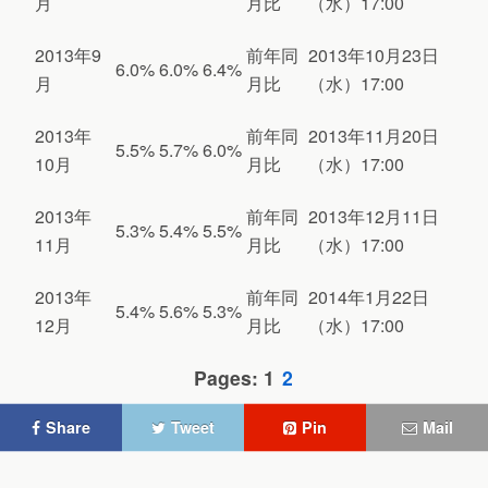
月
月比
（水）17:00
2013年9
前年同
2013年10月23日
6.0%
6.0%
6.4%
月
月比
（水）17:00
2013年
前年同
2013年11月20日
5.5%
5.7%
6.0%
10月
月比
（水）17:00
2013年
前年同
2013年12月11日
5.3%
5.4%
5.5%
11月
月比
（水）17:00
2013年
前年同
2014年1月22日
5.4%
5.6%
5.3%
12月
月比
（水）17:00
Pages: 1
2
Share
Tweet
Pin
Mail