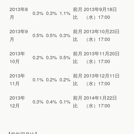
2013年8
前月
2013年9月18日
0.3%
0.3%
1.1%
月
比
（水）17:00
2013年9
前月
2013年10月23日
0.5%
0.5%
0.3%
月
比
（水）17:00
2013年
前月
2013年11月20日
0.2%
0.3%
0.5%
10月
比
（水）17:00
2013年
前月
2013年12月11日
0.1%
0.2%
0.2%
11月
比
（水）17:00
2013年
前月
2014年1月22日
0.3%
0.4%
0.1%
12月
比
（水）17:00