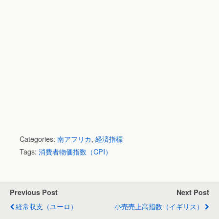
Categories:
南アフリカ
,
経済指標
Tags:
消費者物価指数（CPI）
Previous Post
Next Post
経常収支（ユーロ）
小売売上高指数（イギリス）