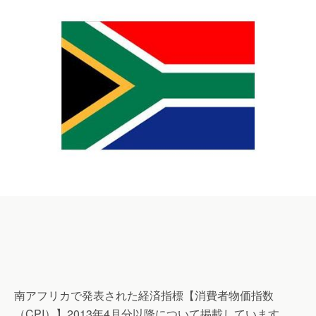
南アフリカで発表された経済指標【消費者物価指数
（CPI）】2013年4月分以降について掲載しています。