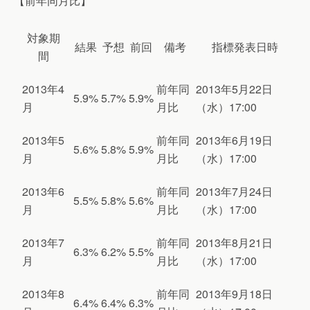
【前年同月比】
対象期
結果
予想
前回
備考
指標発表日時
間
2013年4
前年同
2013年5月22日
5.9%
5.7%
5.9%
月
月比
（水）17:00
2013年5
前年同
2013年6月19日
5.6%
5.8%
5.9%
月
月比
（水）17:00
2013年6
前年同
2013年7月24日
5.5%
5.8%
5.6%
月
月比
（水）17:00
2013年7
前年同
2013年8月21日
6.3%
6.2%
5.5%
月
月比
（水）17:00
2013年8
前年同
2013年9月18日
6.4%
6.4%
6.3%