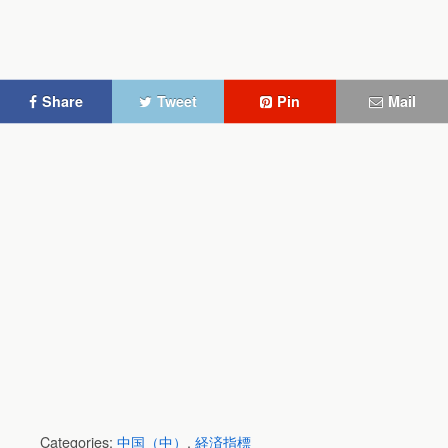
Share
Tweet
Pin
Mail
Categories:
中国（中）
,
経済指標