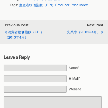
Tags:
生産者物価指数（PPI）Producer Price Index
Previous Post
Next Post
消費者物価指数（CPI）
失業率（2013年4月）
（2013年4月）
Leave a Reply
Name*
E-Mail*
Website