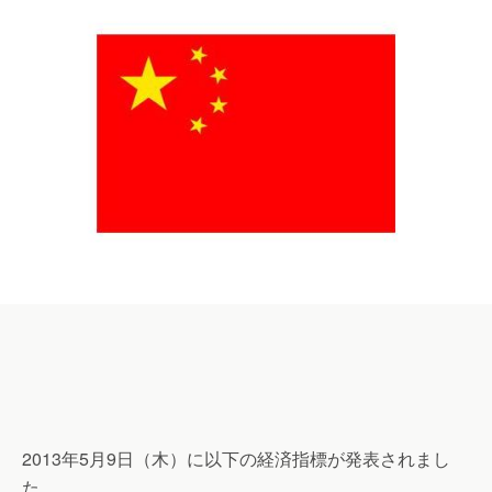
2013年5月9日（木）に以下の経済指標が発表されまし
た。