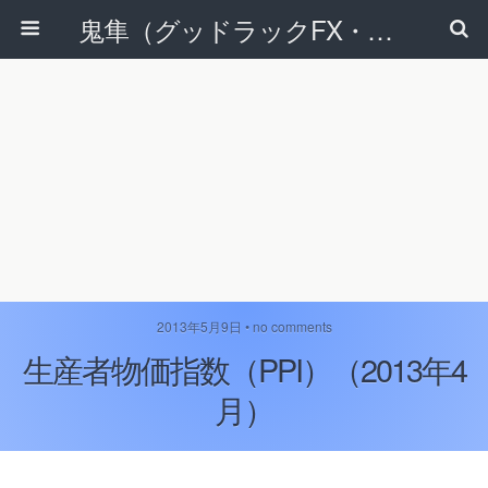
鬼隼（グッドラックFX・改）
2013年5月9日 • no comments
生産者物価指数（PPI）（2013年4
月）