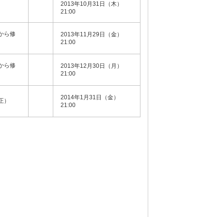
2013年10月31日（木）
21:00
Rから修
2013年11月29日（金）
21:00
Rから修
2013年12月30日（月）
21:00
2014年1月31日（金）
修正）
21:00