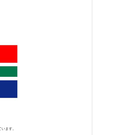
ています。