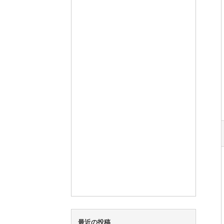
最近の投稿