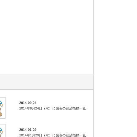
2014-09-24
2014年9月24日（水）に発表の経済指標一覧
2014-01-29
2014年1月29日（水）に発表の経済指標一覧