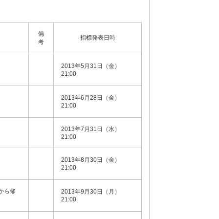
備
指標発表日時
考
2013年5月31日（金）
21:00
2013年6月28日（金）
21:00
2013年7月31日（水）
21:00
2013年8月30日（金）
21:00
Rから修
2013年9月30日（月）
21:00