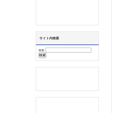
サイト内検索
検索: