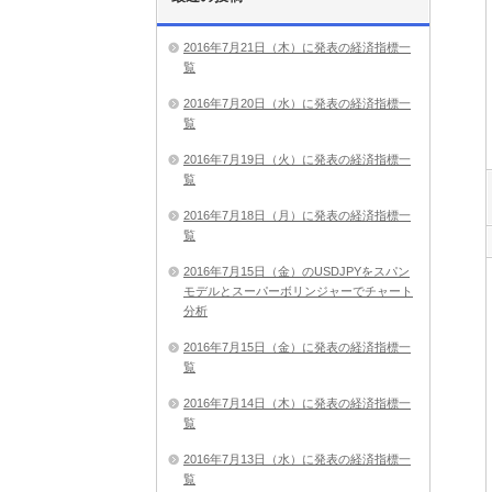
2016年7月21日（木）に発表の経済指標一
覧
2016年7月20日（水）に発表の経済指標一
覧
2016年7月19日（火）に発表の経済指標一
覧
2016年7月18日（月）に発表の経済指標一
覧
2016年7月15日（金）のUSDJPYをスパン
モデルとスーパーボリンジャーでチャート
分析
2016年7月15日（金）に発表の経済指標一
覧
2016年7月14日（木）に発表の経済指標一
覧
2016年7月13日（水）に発表の経済指標一
覧