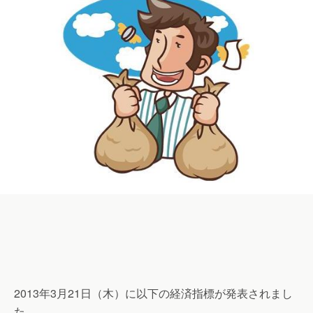
2013年3月21日（木）に以下の経済指標が発表されまし
た。