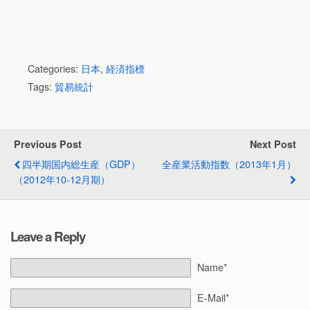
Categories:
日本
,
経済指標
Tags:
貿易統計
Previous Post
Next Post
四半期国内総生産（GDP）
全産業活動指数（2013年1月）
（2012年10-12月期）
Leave a Reply
Name*
E-Mail*