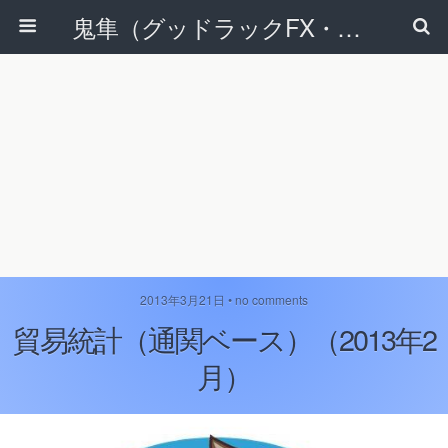
鬼隼（グッドラックFX・改）
2013年3月21日 • no comments
貿易統計（通関ベース）（2013年2
月）