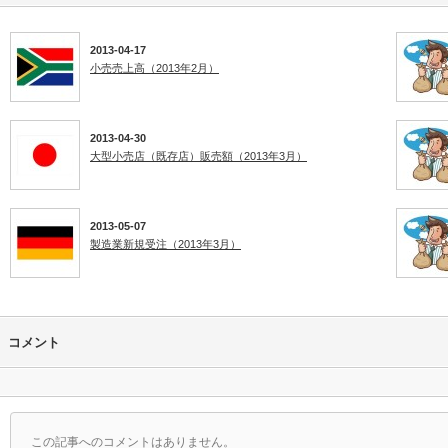
2013-04-17
小売売上高（2013年2月）
2013-04-30
大型小売店（既存店）販売額（2013年3月）
2013-05-07
製造業新規受注（2013年3月）
コメント
この記事へのコメントはありません。