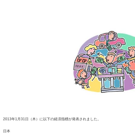
2013年1月31日（木）に以下の経済指標が発表されました。
日本