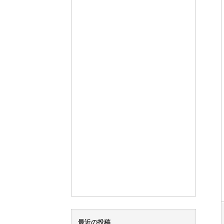
最近の投稿