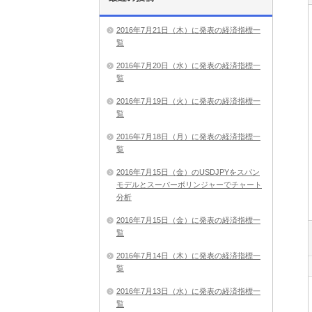
2016年7月21日（木）に発表の経済指標一
覧
2016年7月20日（水）に発表の経済指標一
覧
2016年7月19日（火）に発表の経済指標一
覧
2016年7月18日（月）に発表の経済指標一
覧
2016年7月15日（金）のUSDJPYをスパン
モデルとスーパーボリンジャーでチャート
分析
2016年7月15日（金）に発表の経済指標一
覧
2016年7月14日（木）に発表の経済指標一
覧
2016年7月13日（水）に発表の経済指標一
覧