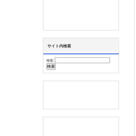
サイト内検索
検索: