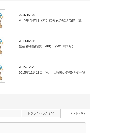
2015-07-02
2015年7月2日（木）に発表の経済指標一覧
2013-02-08
生産者物価指数（PPI）（2013年1月）
2015-12-29
2015年12月29日（火）に発表の経済指標一覧
トラックバック ( 0 )
コメント ( 0 )