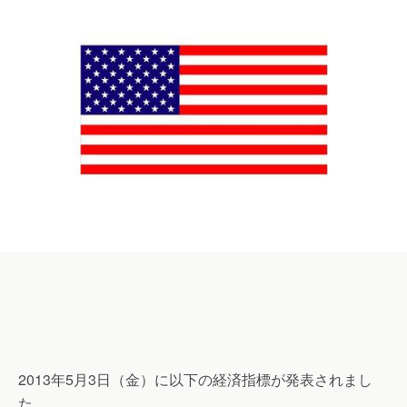
2013年5月3日（金）に以下の経済指標が発表されまし
た。