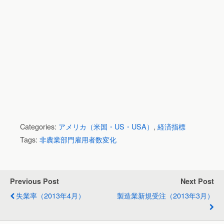
Categories:
アメリカ（米国・US・USA）
,
経済指標
Tags:
非農業部門雇用者数変化
Previous Post
Next Post
失業率（2013年4月）
製造業新規受注（2013年3月）