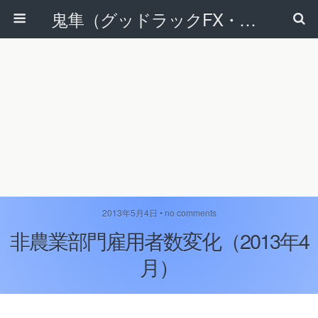
鬼隼（グッドラックFX・改）
2013年5月4日 • no comments
非農業部門雇用者数変化（2013年4
月）