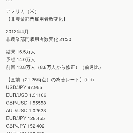
アメリカ（米）
【非農業部門雇用者数変化】
2013年4月
非農業部門雇用者数変化 21:30
結果 16.5万人
予想 14.0万人
前回 13.8万人（8.8万人から修正）（前月比）
【直前（21:25時点）の為替レート】(bid)
USD/JPY 97.955
EUR/USD 1.31106
GBP/USD 1.55558
AUD/USD 1.02623
EUR/JPY 128.455
GBP/JPY 152.402