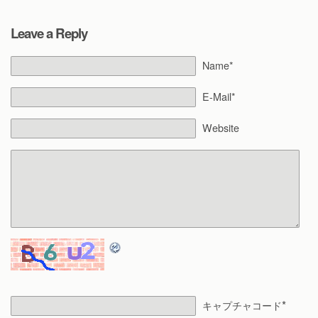
Leave a Reply
Name*
E-Mail*
Website
*
キャプチャコード