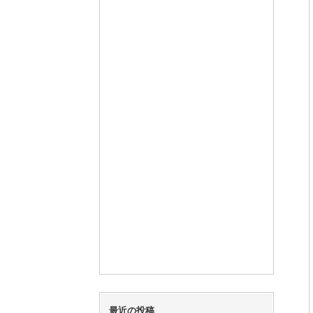
最近の投稿