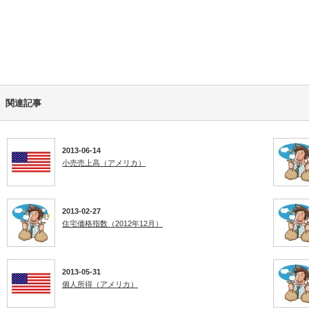
関連記事
2013-06-14
小売売上高（アメリカ）
2013-02-27
住宅価格指数（2012年12月）
2013-05-31
個人所得（アメリカ）