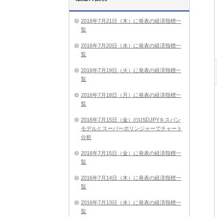
2016年7月21日（木）に発表の経済指標一
覧
2016年7月20日（水）に発表の経済指標一
覧
2016年7月19日（火）に発表の経済指標一
覧
2016年7月18日（月）に発表の経済指標一
覧
2016年7月15日（金）のUSDJPYをスパン
モデルとスーパーボリンジャーでチャート
分析
2016年7月15日（金）に発表の経済指標一
覧
2016年7月14日（木）に発表の経済指標一
覧
2016年7月13日（水）に発表の経済指標一
覧