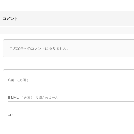
コメント
この記事へのコメントはありません。
名前
( 必須 )
E-MAIL
( 必須 ) - 公開されません -
URL