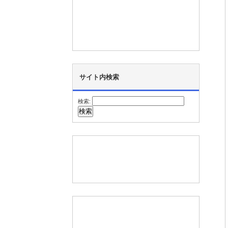
サイト内検索
検索: