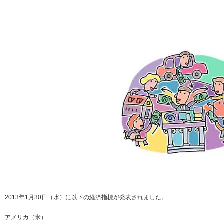
2013年1月30日（水）に以下の経済指標が発表されました。
アメリカ（米）