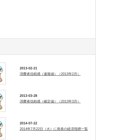
2013-02-21
消費者信頼感（速報値）（2013年2月）
2013-03-28
消費者信頼感（確定値）（2013年3月）
2014-07-22
2014年7月22日（火）に発表の経済指標一覧