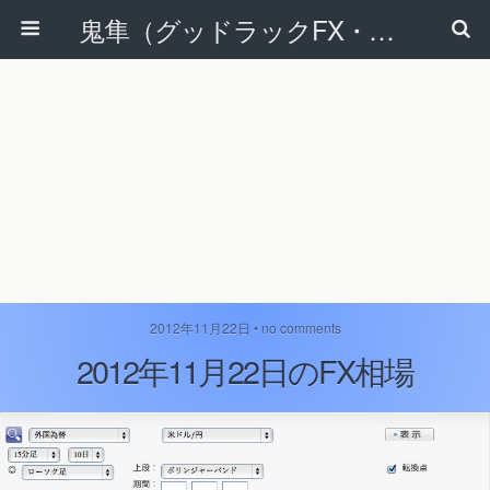
鬼隼（グッドラックFX・改）
2012年11月22日 • no comments
2012年11月22日のFX相場