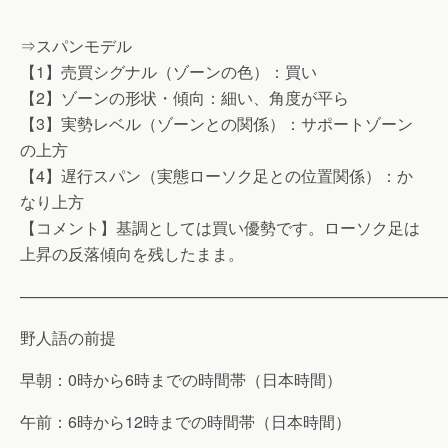
⇒スパンモデル
【1】売買シグナル（ゾーンの色）：買い
【2】ゾーンの形状・傾向：細い、角度が平ら
【3】実勢レベル（ゾーンとの関係）：サポートゾーン
の上方
【4】遅行スパン（実態ローソク足との位置関係）：か
なり上方
【コメント】基調としては買い優勢です。ローソク足は
上昇の反落傾向を残したまま。
———————————————————————————
野人語の前提
早朝：0時から6時までの時間帯（日本時間）
午前：6時から12時までの時間帯（日本時間）