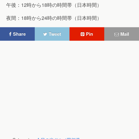
午後：12時から18時の時間帯（日本時間）
夜間：18時から24時の時間帯（日本時間）
Share
Tweet
Pin
Mail