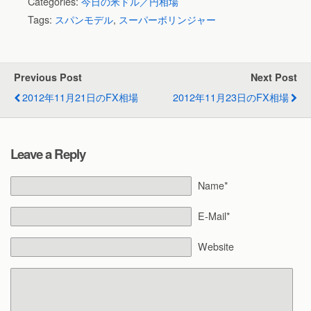
Categories:
今日の米ドル／円相場
Tags:
スパンモデル
,
スーパーボリンジャー
Previous Post
Next Post
2012年11月21日のFX相場
2012年11月23日のFX相場
Leave a Reply
Name*
E-Mail*
Website