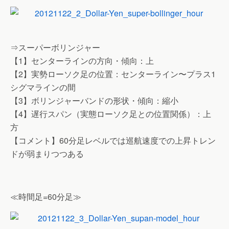
⇒スーパーボリンジャー
【1】センターラインの方向・傾向：上
【2】実勢ローソク足の位置：センターライン〜プラス1
シグマラインの間
【3】ボリンジャーバンドの形状・傾向：縮小
【4】遅行スパン（実態ローソク足との位置関係）：上
方
【コメント】60分足レベルでは巡航速度での上昇トレン
ドが弱まりつつある
≪時間足=60分足≫