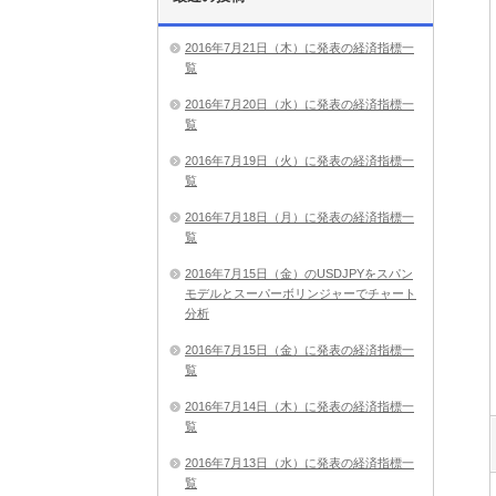
2016年7月21日（木）に発表の経済指標一
覧
2016年7月20日（水）に発表の経済指標一
覧
2016年7月19日（火）に発表の経済指標一
覧
2016年7月18日（月）に発表の経済指標一
覧
2016年7月15日（金）のUSDJPYをスパン
モデルとスーパーボリンジャーでチャート
分析
2016年7月15日（金）に発表の経済指標一
覧
2016年7月14日（木）に発表の経済指標一
覧
2016年7月13日（水）に発表の経済指標一
覧