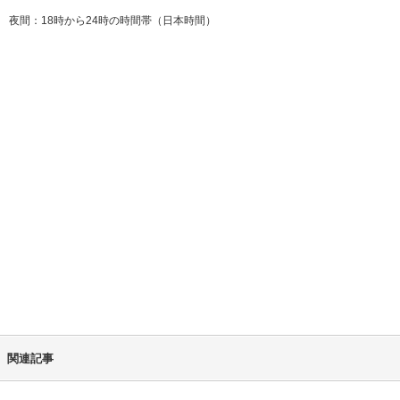
夜間：18時から24時の時間帯（日本時間）
関連記事