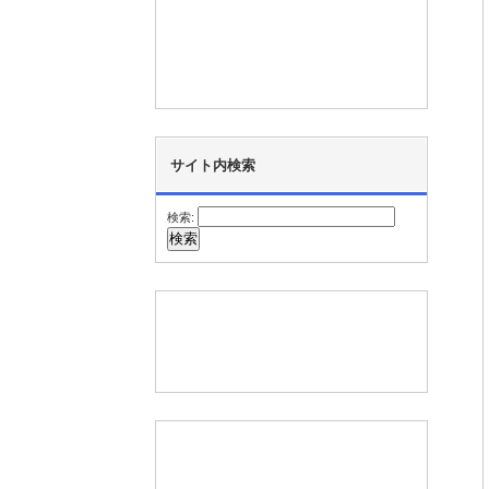
サイト内検索
検索: