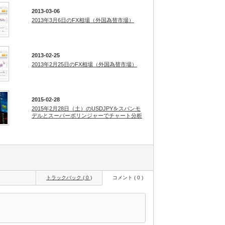
2013-03-06
2013年3月6日のFX相場（外国為替市場）
2013-02-25
2013年2月25日のFX相場（外国為替市場）
2015-02-28
2015年2月28日（土）のUSDJPYをスパンモ
デルとスーパーボリンジャーでチャート分析
トラックバック ( 0 )
コメント ( 0 )