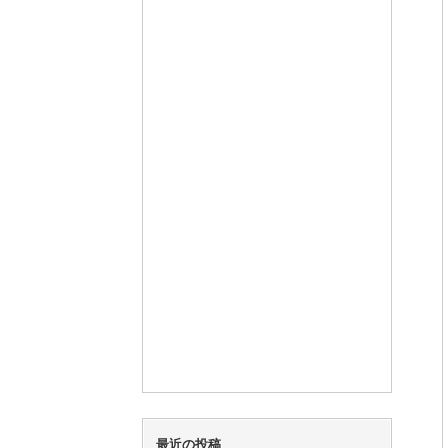
最近の投稿