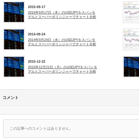
2015-09-17
2015年9月17日（木）のUSDJPYをスパンモ
デルとスーパーボリンジャーでチャート分析
2014-09-24
2014年9月24日（水）のUSDJPYをスパンモ
デルとスーパーボリンジャーでチャート分析
2015-12-22
2015年12月21日（月）のUSDJPYをスパンモ
デルとスーパーボリンジャーでチャート分析
コメント
この記事へのコメントはありません。