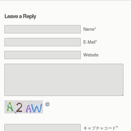
Leave a Reply
Name*
E-Mail*
Website
*
キャプチャコード