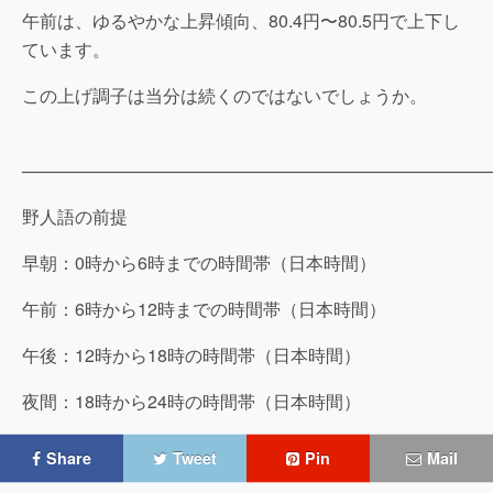
午前は、ゆるやかな上昇傾向、80.4円〜80.5円で上下し
ています。
この上げ調子は当分は続くのではないでしょうか。
———————————————————————————
野人語の前提
早朝：0時から6時までの時間帯（日本時間）
午前：6時から12時までの時間帯（日本時間）
午後：12時から18時の時間帯（日本時間）
夜間：18時から24時の時間帯（日本時間）
Share
Tweet
Pin
Mail