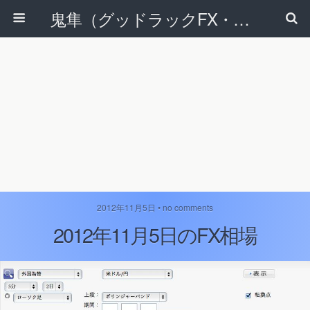
鬼隼（グッドラックFX・改）
2012年11月5日 • no comments
2012年11月5日のFX相場