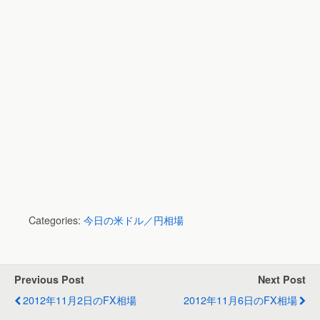
Categories:
今日の米ドル／円相場
Previous Post
Next Post
2012年11月2日のFX相場
2012年11月6日のFX相場