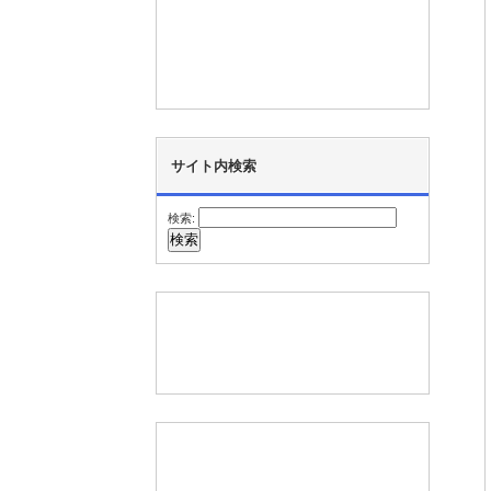
サイト内検索
検索: