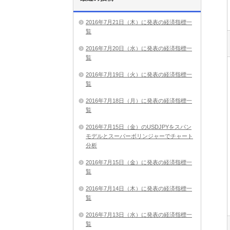
2016年7月21日（木）に発表の経済指標一
覧
2016年7月20日（水）に発表の経済指標一
覧
2016年7月19日（火）に発表の経済指標一
覧
2016年7月18日（月）に発表の経済指標一
覧
2016年7月15日（金）のUSDJPYをスパン
モデルとスーパーボリンジャーでチャート
分析
2016年7月15日（金）に発表の経済指標一
覧
2016年7月14日（木）に発表の経済指標一
覧
2016年7月13日（水）に発表の経済指標一
覧