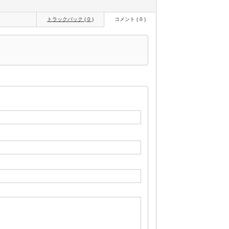
トラックバック ( 0 )
コメント ( 0 )