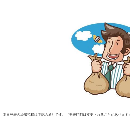
本日発表の経済指標は下記の通りです。（発表時刻は変更されることがあります