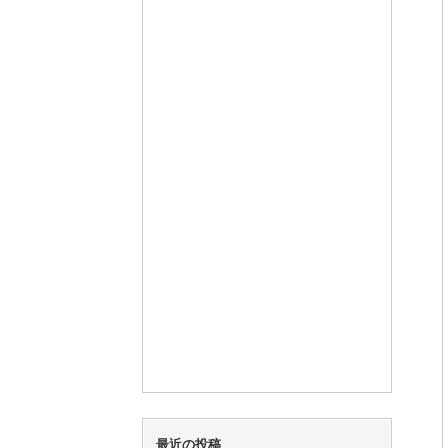
最近の投稿