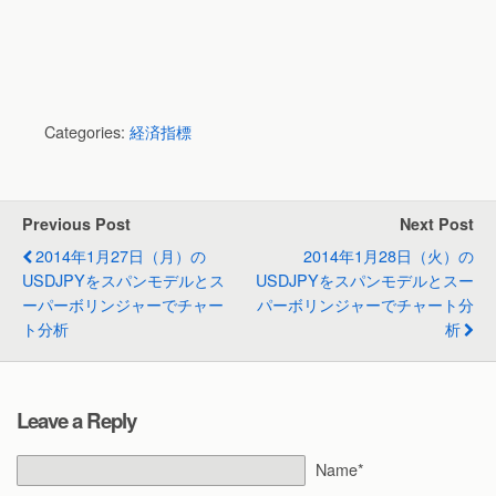
Categories:
経済指標
Previous Post
Next Post
2014年1月27日（月）の
2014年1月28日（火）の
USDJPYをスパンモデルとス
USDJPYをスパンモデルとスー
ーパーボリンジャーでチャー
パーボリンジャーでチャート分
ト分析
析
Leave a Reply
Name*