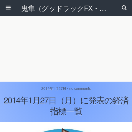
鬼隼（グッドラックFX・改）
2014年1月27日 • no comments
2014年1月27日（月）に発表の経済
指標一覧