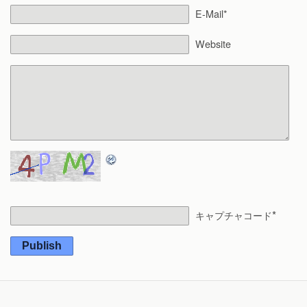
E-Mail*
Website
*
キャプチャコード
Publish