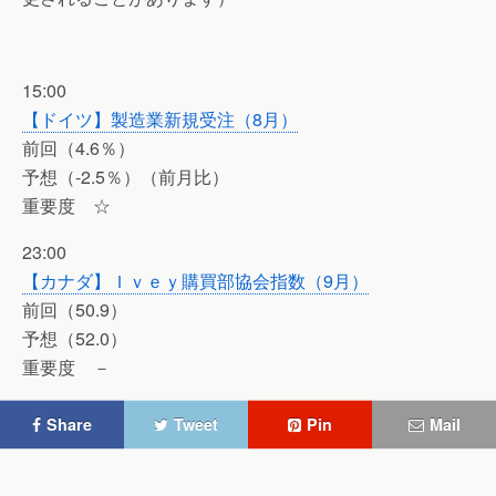
15:00
【ドイツ】製造業新規受注（8月）
前回（4.6％）
予想（-2.5％）（前月比）
重要度 ☆
23:00
【カナダ】Ｉｖｅｙ購買部協会指数（9月）
前回（50.9）
予想（52.0）
重要度 －
Share
Tweet
Pin
Mail