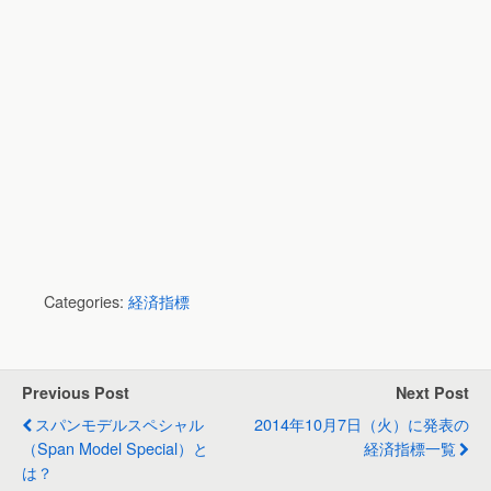
Categories:
経済指標
Previous Post
Next Post
スパンモデルスペシャル
2014年10月7日（火）に発表の
（Span Model Special）と
経済指標一覧
は？