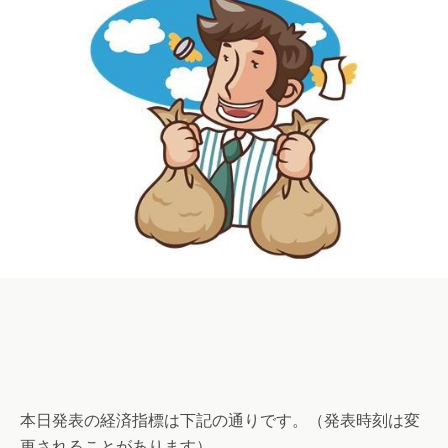
本日発表の経済指標は下記の通りです。（発表時刻は変
更されることがあります）