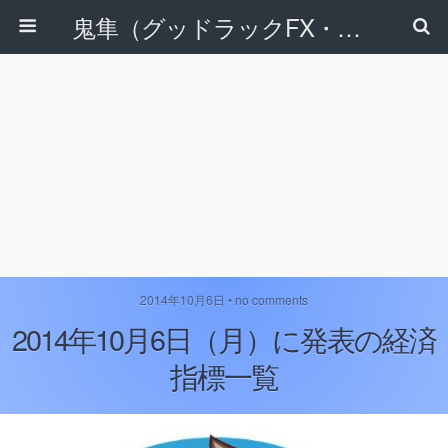
鬼隼（グッドラックFX・改）
2014年10月6日 • no comments
2014年10月6日（月）に発表の経済
指標一覧