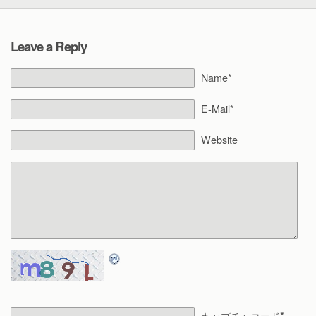
Leave a Reply
Name*
E-Mail*
Website
*
キャプチャコード