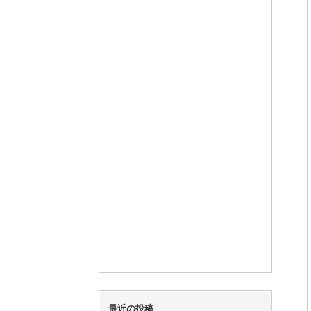
最近の投稿