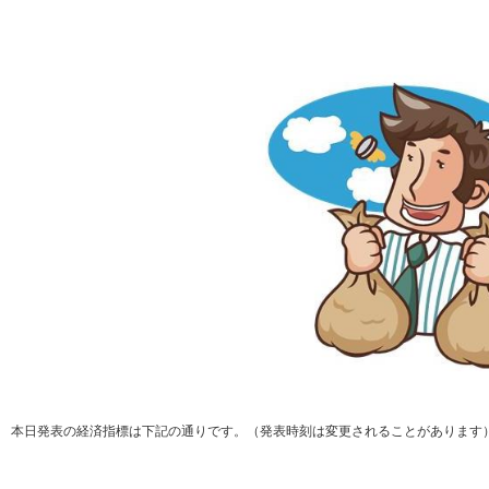
本日発表の経済指標は下記の通りです。（発表時刻は変更されることがあります