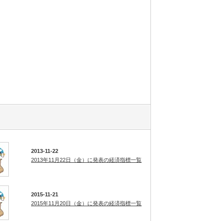
2013-11-22
2013年11月22日（金）に発表の経済指標一覧
2015-11-21
2015年11月20日（金）に発表の経済指標一覧