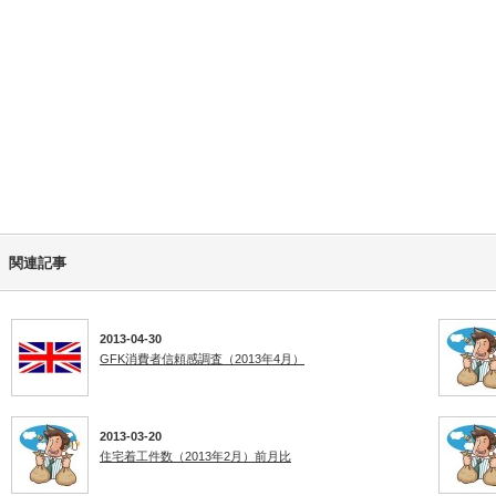
関連記事
2013-04-30
GFK消費者信頼感調査（2013年4月）
2013-03-20
住宅着工件数（2013年2月）前月比