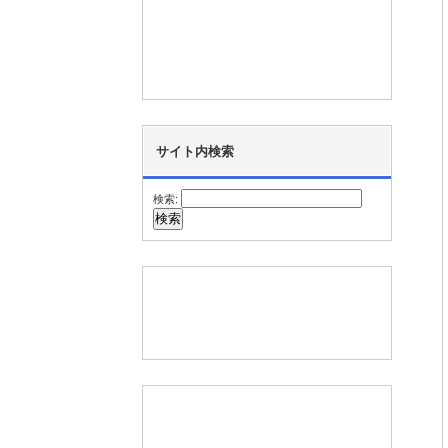
サイト内検索
検索: