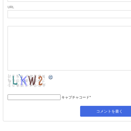
URL
キャプチャコード
*