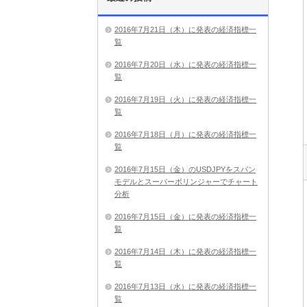
2016年7月21日（木）に発表の経済指標一
覧
2016年7月20日（水）に発表の経済指標一
覧
2016年7月19日（火）に発表の経済指標一
覧
2016年7月18日（月）に発表の経済指標一
覧
2016年7月15日（金）のUSDJPYをスパン
モデルとスーパーボリンジャーでチャート
分析
2016年7月15日（金）に発表の経済指標一
覧
2016年7月14日（木）に発表の経済指標一
覧
2016年7月13日（水）に発表の経済指標一
覧