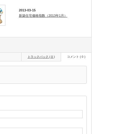
2013-03-15
新築住宅価格指数（2013年1月）
トラックバック ( 0 )
コメント ( 0 )