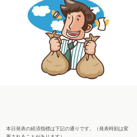
本日発表の経済指標は下記の通りです。（発表時刻は変
更されることがあります）