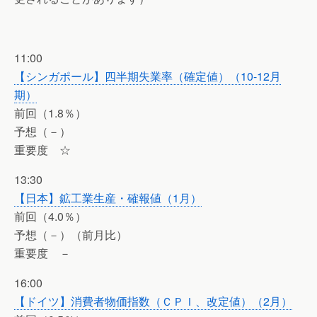
11:00
【シンガポール】四半期失業率（確定値）（10-12月
期）
前回（1.8％）
予想（－）
重要度 ☆
13:30
【日本】鉱工業生産・確報値（1月）
前回（4.0％）
予想（－）（前月比）
重要度 －
16:00
【ドイツ】消費者物価指数（ＣＰＩ、改定値）（2月）