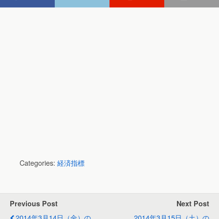
Categories:
経済指標
Previous Post
Next Post
2014年3月14日（金）の
2014年3月15日（土）の