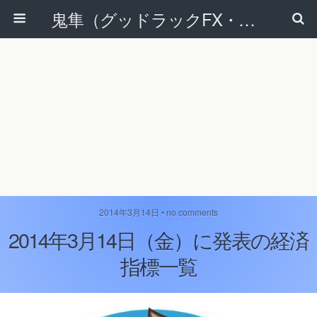
鬼隼（グッドラックFX・改）
2014年3月14日 • no comments
2014年3月14日（金）に発表の経済
指標一覧