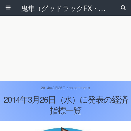
鬼隼（グッドラックFX・改）
2014年3月26日 • no comments
2014年3月26日（水）に発表の経済
指標一覧