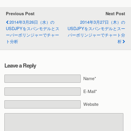
Previous Post
Next Post
2014年3月26日（水）の
2014年3月27日（木）の
USDJPYをスパンモデルとス
USDJPYをスパンモデルとスー
ーパーボリンジャーでチャー
パーボリンジャーでチャート分
ト分析
析
Leave a Reply
Name*
E-Mail*
Website