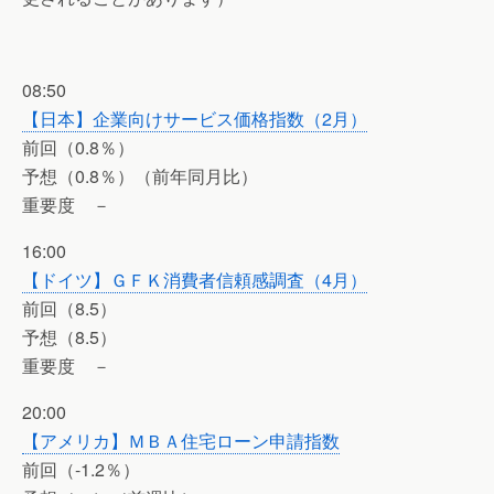
08:50
【日本】企業向けサービス価格指数（2月）
前回（0.8％）
予想（0.8％）（前年同月比）
重要度 －
16:00
【ドイツ】ＧＦＫ消費者信頼感調査（4月）
前回（8.5）
予想（8.5）
重要度 －
20:00
【アメリカ】ＭＢＡ住宅ローン申請指数
前回（-1.2％）