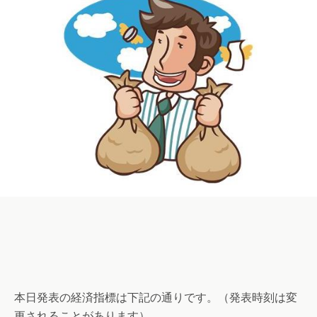
本日発表の経済指標は下記の通りです。（発表時刻は変
更されることがあります）