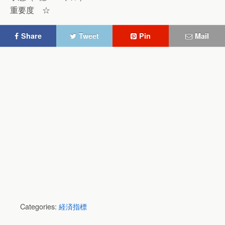
重要度 ☆
Share
Tweet
Pin
Mail
Categories:
経済指標