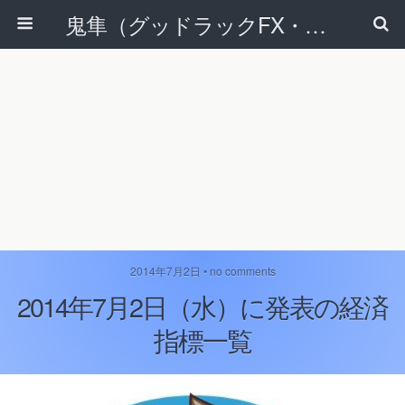
鬼隼（グッドラックFX・改）
2014年7月2日 • no comments
2014年7月2日（水）に発表の経済
指標一覧