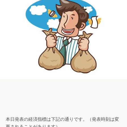
本日発表の経済指標は下記の通りです。（発表時刻は変
更されることがあります）