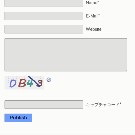
Name*
E-Mail*
Website
*
キャプチャコード
Publish