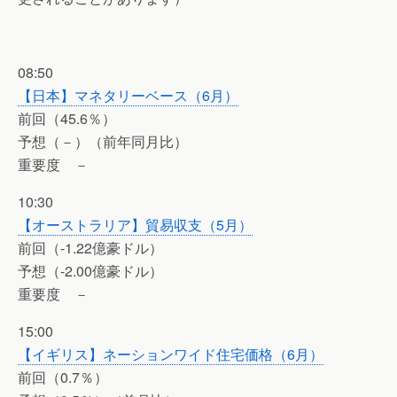
08:50
【日本】マネタリーベース（6月）
前回（45.6％）
予想（－）（前年同月比）
重要度 －
10:30
【オーストラリア】貿易収支（5月）
前回（-1.22億豪ドル）
予想（-2.00億豪ドル）
重要度 －
15:00
【イギリス】ネーションワイド住宅価格（6月）
前回（0.7％）