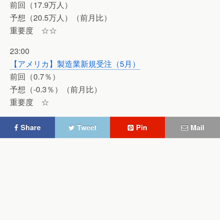
前回（17.9万人）
予想（20.5万人）（前月比）
重要度 ☆☆
23:00
【アメリカ】製造業新規受注（5月）
前回（0.7％）
予想（-0.3％）（前月比）
重要度 ☆
Share
Tweet
Pin
Mail