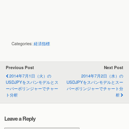
Categories:
経済指標
Previous Post
Next Post
2014年7月1日（火）の
2014年7月2日（水）の
USDJPYをスパンモデルとス
USDJPYをスパンモデルとスー
ーパーボリンジャーでチャー
パーボリンジャーでチャート分
ト分析
析
Leave a Reply