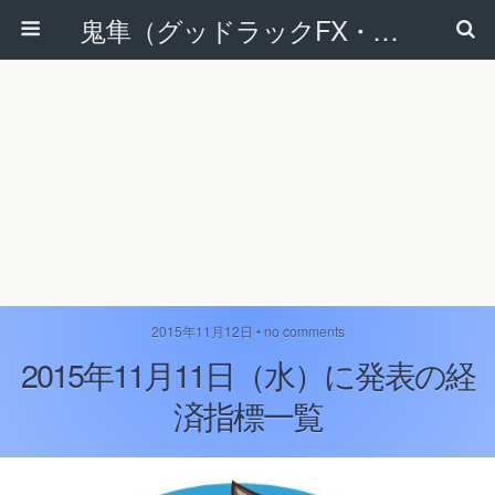
鬼隼（グッドラックFX・改）
2015年11月12日 • no comments
2015年11月11日（水）に発表の経
済指標一覧