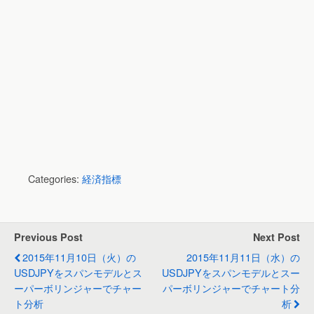
Categories:
経済指標
Previous Post
Next Post
2015年11月10日（火）の
2015年11月11日（水）の
USDJPYをスパンモデルとス
USDJPYをスパンモデルとスー
ーパーボリンジャーでチャー
パーボリンジャーでチャート分
ト分析
析