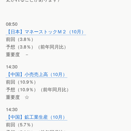
08:50
【日本】マネーストックＭ２（10月）
前回（3.8％）
予想（3.8％）（前年同月比）
重要度 －
14:30
【中国】小売売上高（10月）
前回（10.9％）
予想（10.9％）（前年同月比）
重要度 ☆
14:30
【中国】鉱工業生産（10月）
前回（5.7％）