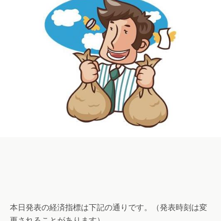
本日発表の経済指標は下記の通りです。（発表時刻は変
更されることがあります）