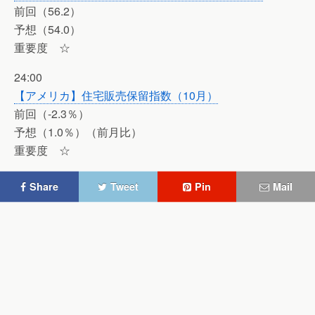
前回（56.2）
予想（54.0）
重要度 ☆
24:00
【アメリカ】住宅販売保留指数（10月）
前回（-2.3％）
予想（1.0％）（前月比）
重要度 ☆
Share
Tweet
Pin
Mail