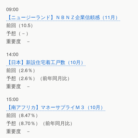
09:00
【ニュージーランド】ＮＢＮＺ企業信頼感（11月）
前回（10.5）
予想（－）
重要度 －
14:00
【日本】新設住宅着工戸数（10月）
前回（2.6％）
予想（2.6％）（前年同月比）
重要度 －
15:00
【南アフリカ】マネーサプライＭ３（10月）
前回（8.47％）
予想（8.70％）（前年同月比）
重要度 －