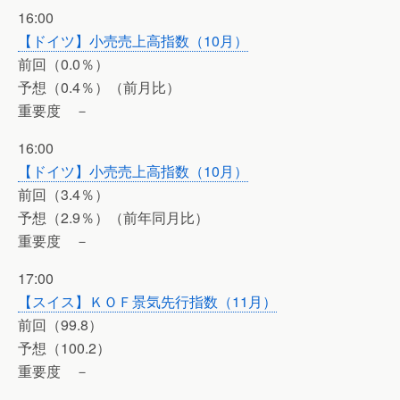
16:00
【ドイツ】小売売上高指数（10月）
前回（0.0％）
予想（0.4％）（前月比）
重要度 －
16:00
【ドイツ】小売売上高指数（10月）
前回（3.4％）
予想（2.9％）（前年同月比）
重要度 －
17:00
【スイス】ＫＯＦ景気先行指数（11月）
前回（99.8）
予想（100.2）
重要度 －