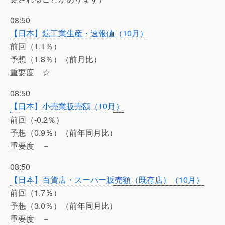
08:50
【日本】鉱工業生産・速報値（10月）
前回（1.1％）
予想（1.8％）（前月比）
重要度 ☆
08:50
【日本】小売業販売額（10月）
前回（-0.2％）
予想（0.9％）（前年同月比）
重要度 －
08:50
【日本】百貨店・スーパー販売額（既存店）（10月）
前回（1.7％）
予想（3.0％）（前年同月比）
重要度 －