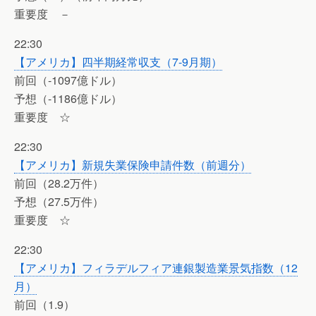
重要度 －
22:30
【アメリカ】四半期経常収支（7-9月期）
前回（-1097億ドル）
予想（-1186億ドル）
重要度 ☆
22:30
【アメリカ】新規失業保険申請件数（前週分）
前回（28.2万件）
予想（27.5万件）
重要度 ☆
22:30
【アメリカ】フィラデルフィア連銀製造業景気指数（12
月）
前回（1.9）