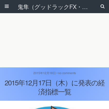
鬼隼（グッドラックFX・改）
2015年12月18日 • no comments
2015年12月17日（木）に発表の経
済指標一覧