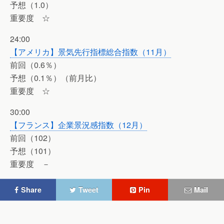
予想（1.0）
重要度 ☆
24:00
【アメリカ】景気先行指標総合指数（11月）
前回（0.6％）
予想（0.1％）（前月比）
重要度 ☆
30:00
【フランス】企業景況感指数（12月）
前回（102）
予想（101）
重要度 －
Share
Tweet
Pin
Mail