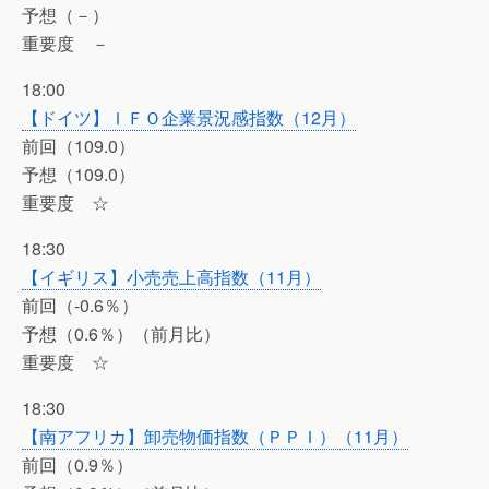
予想（－）
重要度 －
18:00
【ドイツ】ＩＦＯ企業景況感指数（12月）
前回（109.0）
予想（109.0）
重要度 ☆
18:30
【イギリス】小売売上高指数（11月）
前回（-0.6％）
予想（0.6％）（前月比）
重要度 ☆
18:30
【南アフリカ】卸売物価指数（ＰＰＩ）（11月）
前回（0.9％）