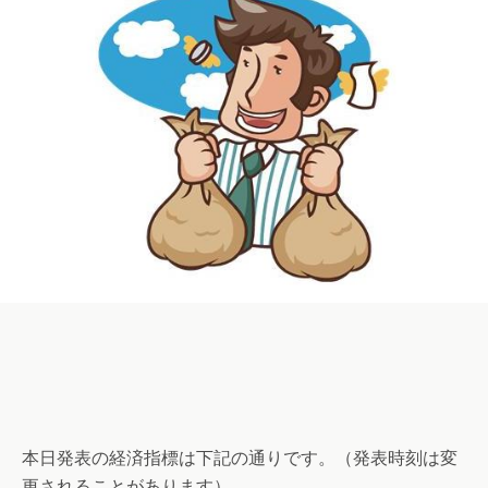
本日発表の経済指標は下記の通りです。（発表時刻は変
更されることがあります）