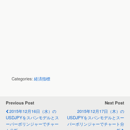
Categories:
経済指標
Previous Post
Next Post
2015年12月16日（水）の
2015年12月17日（木）の
USDJPYをスパンモデルとス
USDJPYをスパンモデルとスー
ーパーボリンジャーでチャー
パーボリンジャーでチャート分