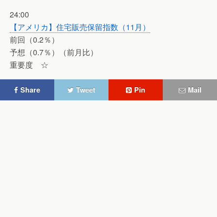
24:00
【アメリカ】住宅販売保留指数（11月）
前回（0.2％）
予想（0.7％）（前月比）
重要度 ☆
Share
Tweet
Pin
Mail