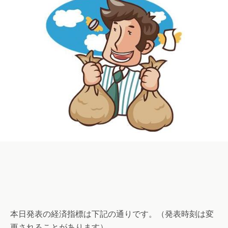
本日発表の経済指標は下記の通りです。（発表時刻は変
更されることがあります）