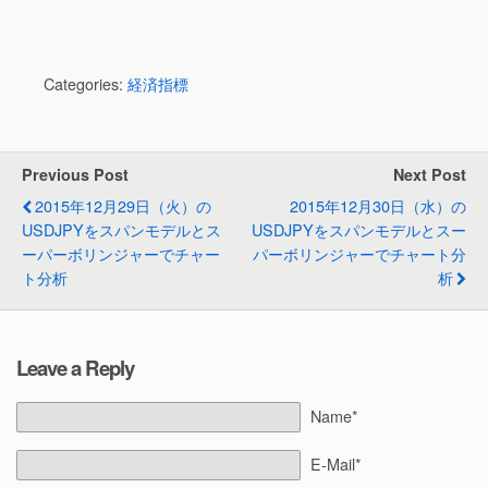
Categories:
経済指標
Previous Post
Next Post
2015年12月29日（火）の
2015年12月30日（水）の
USDJPYをスパンモデルとス
USDJPYをスパンモデルとスー
ーパーボリンジャーでチャー
パーボリンジャーでチャート分
ト分析
析
Leave a Reply
Name*
E-Mail*