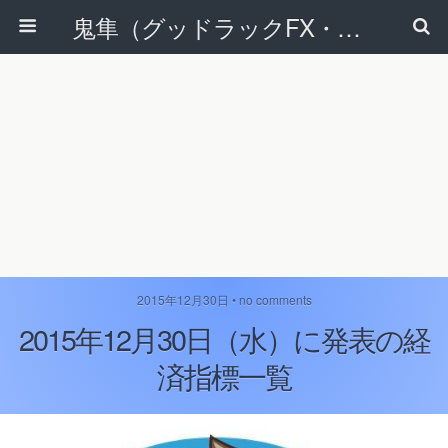
鬼隼（グッドラックFX・改）
2015年12月30日 • no comments
2015年12月30日（水）に発表の経
済指標一覧