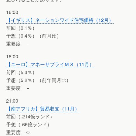
16:00
【イギリス】ネーションワイド住宅価格（12月）
前回（0.1％）
予想（0.4％）（前月比）
重要度 －
18:00
【ユーロ】マネーサプライＭ３（11月）
前回（5.3％）
予想（5.2％）（前年同月比）
重要度 －
21:00
【南アフリカ】貿易収支（11月）
前回（-214億ランド）
予想（-66億ランド）
重要度 ☆