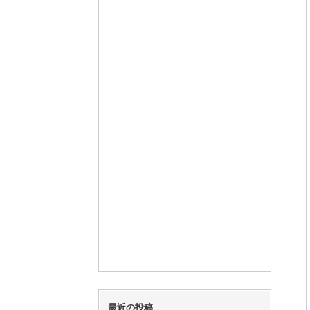
最近の投稿