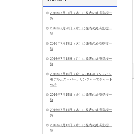
2016年7月21日（木）に発表の経済指標一
覧
2016年7月20日（水）に発表の経済指標一
覧
2016年7月19日（火）に発表の経済指標一
覧
2016年7月18日（月）に発表の経済指標一
覧
2016年7月15日（金）のUSDJPYをスパン
モデルとスーパーボリンジャーでチャート
分析
2016年7月15日（金）に発表の経済指標一
覧
2016年7月14日（木）に発表の経済指標一
覧
2016年7月13日（水）に発表の経済指標一
覧