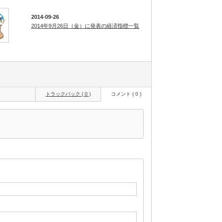
2014-09-26
2014年9月26日（金）に発表の経済指標一覧
トラックバック ( 0 )
コメント ( 0 )