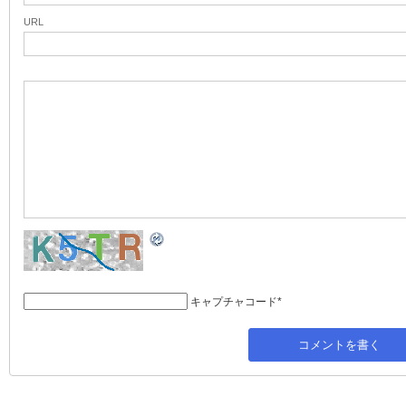
URL
キャプチャコード
*