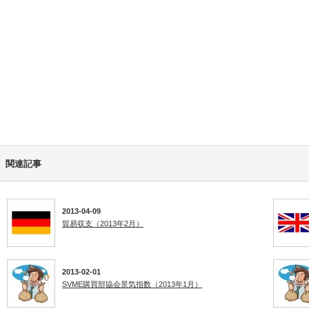
関連記事
2013-04-09
貿易収支（2013年2月）
2013-02-01
SVME購買部協会景気指数（2013年1月）