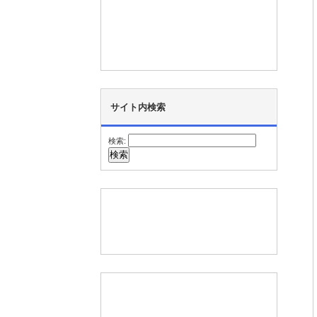
サイト内検索
検索: