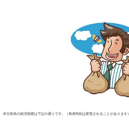
本日発表の経済指標は下記の通りです。（発表時刻は変更されることがあります