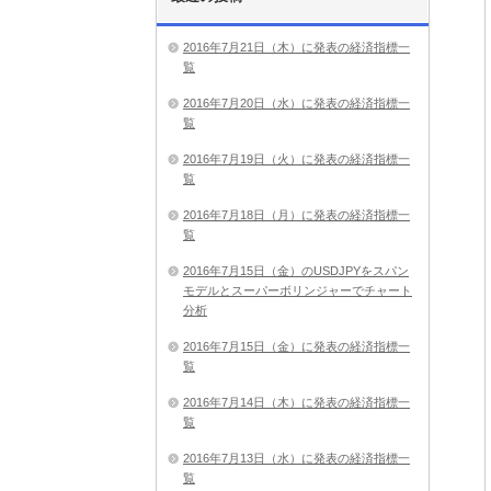
2016年7月21日（木）に発表の経済指標一
覧
2016年7月20日（水）に発表の経済指標一
覧
2016年7月19日（火）に発表の経済指標一
覧
2016年7月18日（月）に発表の経済指標一
覧
2016年7月15日（金）のUSDJPYをスパン
モデルとスーパーボリンジャーでチャート
分析
2016年7月15日（金）に発表の経済指標一
覧
2016年7月14日（木）に発表の経済指標一
覧
2016年7月13日（水）に発表の経済指標一
覧