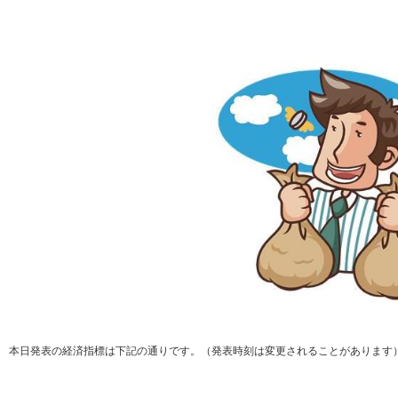
本日発表の経済指標は下記の通りです。（発表時刻は変更されることがあります