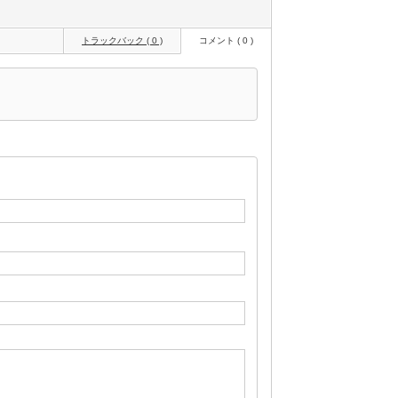
トラックバック ( 0 )
コメント ( 0 )