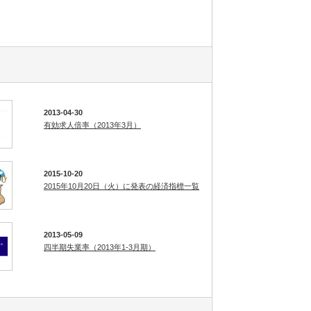
2013-04-30
有効求人倍率（2013年3月）
2015-10-20
2015年10月20日（火）に発表の経済指標一覧
2013-05-09
四半期失業率（2013年1-3月期）