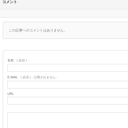
コメント
この記事へのコメントはありません。
名前
( 必須 )
E-MAIL
( 必須 ) - 公開されません -
URL