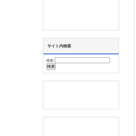
サイト内検索
検索: