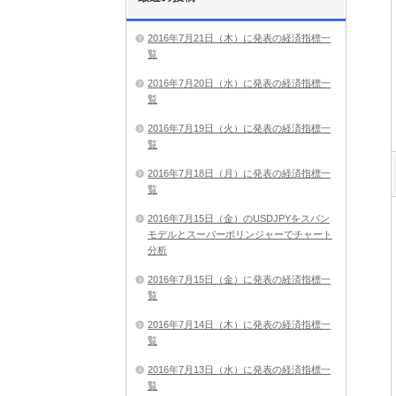
2016年7月21日（木）に発表の経済指標一
覧
2016年7月20日（水）に発表の経済指標一
覧
2016年7月19日（火）に発表の経済指標一
覧
2016年7月18日（月）に発表の経済指標一
覧
2016年7月15日（金）のUSDJPYをスパン
モデルとスーパーボリンジャーでチャート
分析
2016年7月15日（金）に発表の経済指標一
覧
2016年7月14日（木）に発表の経済指標一
覧
2016年7月13日（水）に発表の経済指標一
覧