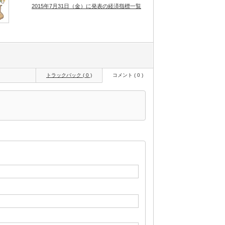
2015年7月31日（金）に発表の経済指標一覧
トラックバック ( 0 )
コメント ( 0 )