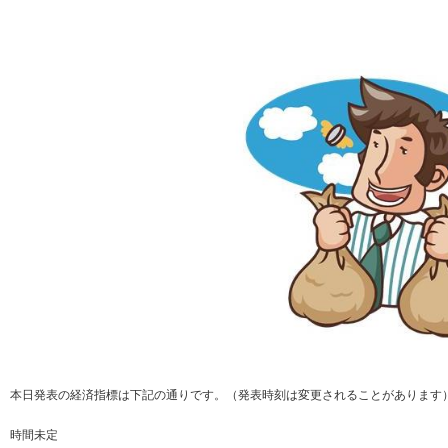
本日発表の経済指標は下記の通りです。（発表時刻は変更されることがあります
時間未定