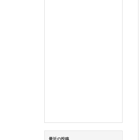
最近の投稿