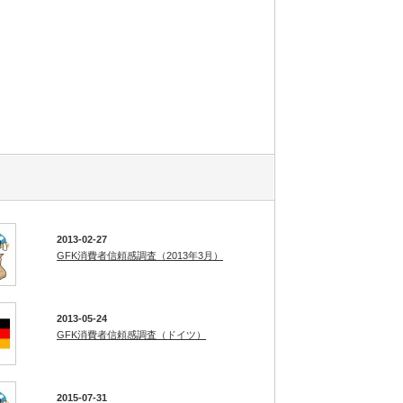
2013-02-27
GFK消費者信頼感調査（2013年3月）
2013-05-24
GFK消費者信頼感調査（ドイツ）
2015-07-31