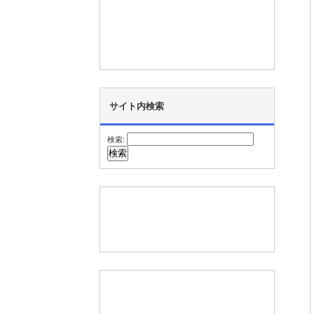
サイト内検索
検索: