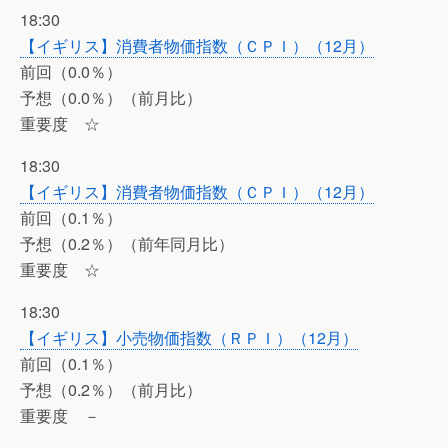
18:30
【イギリス】消費者物価指数（ＣＰＩ）（12月）
前回（0.0％）
予想（0.0％）（前月比）
重要度 ☆
18:30
【イギリス】消費者物価指数（ＣＰＩ）（12月）
前回（0.1％）
予想（0.2％）（前年同月比）
重要度 ☆
18:30
【イギリス】小売物価指数（ＲＰＩ）（12月）
前回（0.1％）
予想（0.2％）（前月比）
重要度 －