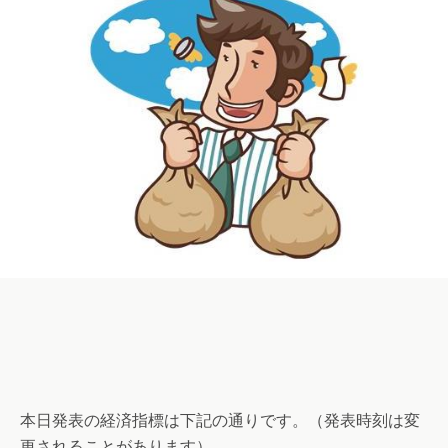
本日発表の経済指標は下記の通りです。（発表時刻は変
更されることがあります）