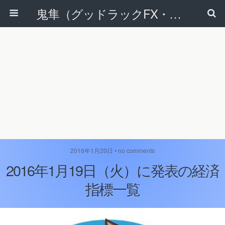
鬼隼（グッドラックFX・改）
2016年1月20日 • no comments
2016年1月19日（火）に発表の経済
指標一覧