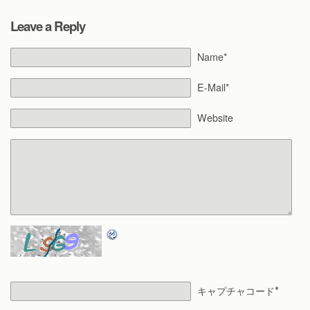
Leave a Reply
Name*
E-Mail*
Website
*
キャプチャコード