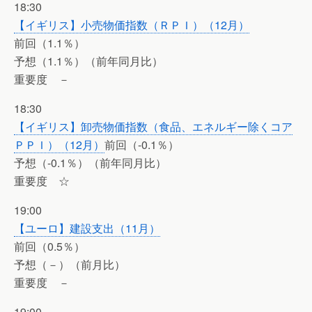
18:30
【イギリス】小売物価指数（ＲＰＩ）（12月）
前回（1.1％）
予想（1.1％）（前年同月比）
重要度 －
18:30
【イギリス】卸売物価指数（食品、エネルギー除くコア
ＰＰＩ）（12月）
前回（-0.1％）
予想（-0.1％）（前年同月比）
重要度 ☆
19:00
【ユーロ】建設支出（11月）
前回（0.5％）
予想（－）（前月比）
重要度 －
19:00