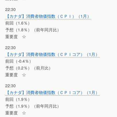
22:30
【カナダ】消費者物価指数（ＣＰＩ）（1月）
前回（1.6％）
予想（1.8％）（前年同月比）
重要度 ☆
22:30
【カナダ】消費者物価指数（ＣＰＩコア）（1月）
前回（-0.4％）
予想（0.2％）（前月比）
重要度 ☆
22:30
【カナダ】消費者物価指数（ＣＰＩコア）（1月）
前回（1.9％）
予想（1.9％）（前年同月比）
重要度 ☆