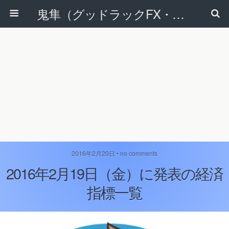
鬼隼（グッドラックFX・改）
2016年2月20日 • no comments
2016年2月19日（金）に発表の経済
指標一覧