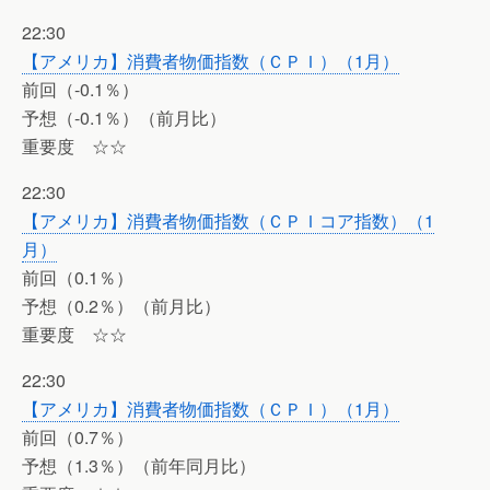
22:30
【アメリカ】消費者物価指数（ＣＰＩ）（1月）
前回（-0.1％）
予想（-0.1％）（前月比）
重要度 ☆☆
22:30
【アメリカ】消費者物価指数（ＣＰＩコア指数）（1
月）
前回（0.1％）
予想（0.2％）（前月比）
重要度 ☆☆
22:30
【アメリカ】消費者物価指数（ＣＰＩ）（1月）
前回（0.7％）
予想（1.3％）（前年同月比）