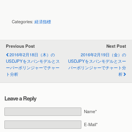
Categories:
経済指標
Previous Post
Next Post
2016年2月18日（木）の
2016年2月19日（金）の
USDJPYをスパンモデルとス
USDJPYをスパンモデルとスー
ーパーボリンジャーでチャー
パーボリンジャーでチャート分
ト分析
析
Leave a Reply
Name*
E-Mail*