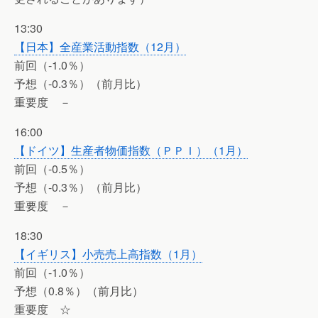
13:30
【日本】全産業活動指数（12月）
前回（-1.0％）
予想（-0.3％）（前月比）
重要度 －
16:00
【ドイツ】生産者物価指数（ＰＰＩ）（1月）
前回（-0.5％）
予想（-0.3％）（前月比）
重要度 －
18:30
【イギリス】小売売上高指数（1月）
前回（-1.0％）
予想（0.8％）（前月比）
重要度 ☆