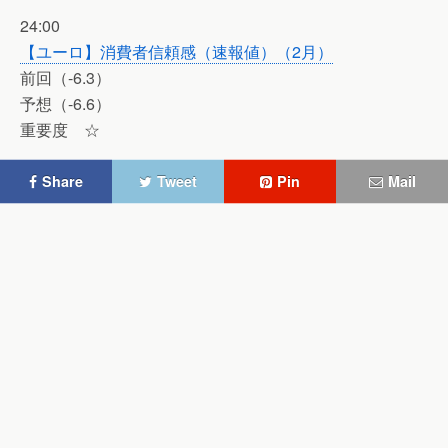
24:00
【ユーロ】消費者信頼感（速報値）（2月）
前回（-6.3）
予想（-6.6）
重要度 ☆
Share
Tweet
Pin
Mail