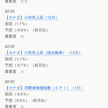
重要度 ☆☆
22:30
【カナダ】小売売上高（12月）
前回（1.7％）
予想（-0.9％）（前月比）
重要度 ☆
22:30
【カナダ】小売売上高（除自動車）（12月）
前回（1.1％）
予想（-0.7％）（前月比）
重要度 ☆
22:30
【カナダ】消費者物価指数（ＣＰＩ）（1月）
前回（-0.5％）
予想（0.0％）（前月比）
重要度 ☆