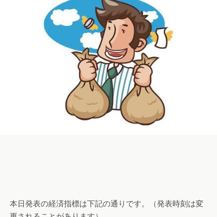
本日発表の経済指標は下記の通りです。（発表時刻は変
更されることがあります）