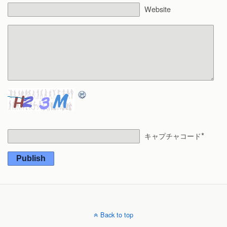
Website
*
キャプチャコード
Publish
Back to top