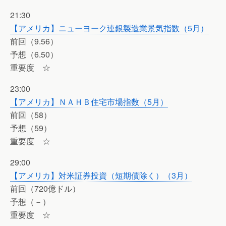
21:30
【アメリカ】ニューヨーク連銀製造業景気指数（5月）
前回（9.56）
予想（6.50）
重要度 ☆
23:00
【アメリカ】ＮＡＨＢ住宅市場指数（5月）
前回（58）
予想（59）
重要度 ☆
29:00
【アメリカ】対米証券投資（短期債除く）（3月）
前回（720億ドル）
予想（－）
重要度 ☆