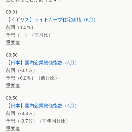
08:01
【イギリス】ライトムーブ住宅価格（5月）
前回（1.3％）
予想（－）（前月比）
重要度 －
08:50
【日本】国内企業物価指数（4月）
前回（-0.1％）
予想（0.2％）（前月比）
重要度 －
08:50
【日本】国内企業物価指数（4月）
前回（-3.8％）
予想（-3.7％）（前年同月比）
重要度 －