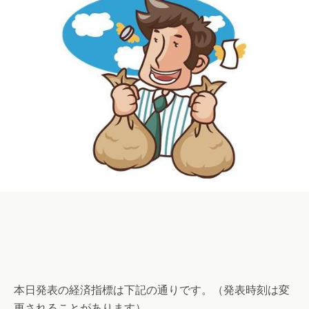
本日発表の経済指標は下記の通りです。（発表時刻は変
更されることがあります）