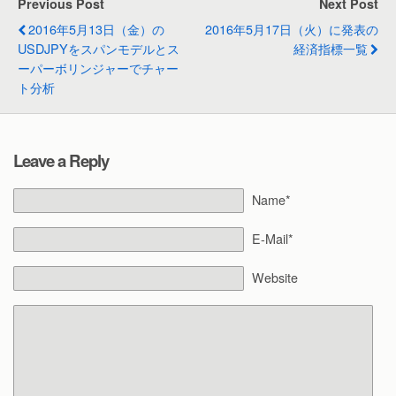
Previous Post
Next Post
2016年5月13日（金）の
2016年5月17日（火）に発表の
USDJPYをスパンモデルとス
経済指標一覧
ーパーボリンジャーでチャー
ト分析
Leave a Reply
Name*
E-Mail*
Website