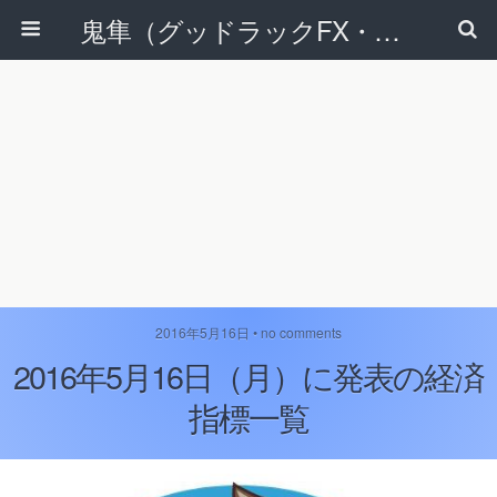
鬼隼（グッドラックFX・改）
2016年5月16日 • no comments
2016年5月16日（月）に発表の経済
指標一覧