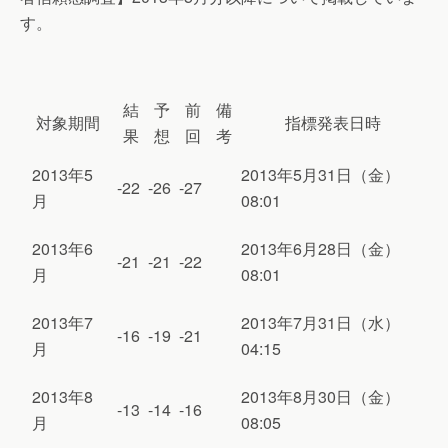
す。
結
予
前
備
対象期間
指標発表日時
果
想
回
考
2013年5
2013年5月31日（金）
-22
-26
-27
月
08:01
2013年6
2013年6月28日（金）
-21
-21
-22
月
08:01
2013年7
2013年7月31日（水）
-16
-19
-21
月
04:15
2013年8
2013年8月30日（金）
-13
-14
-16
月
08:05