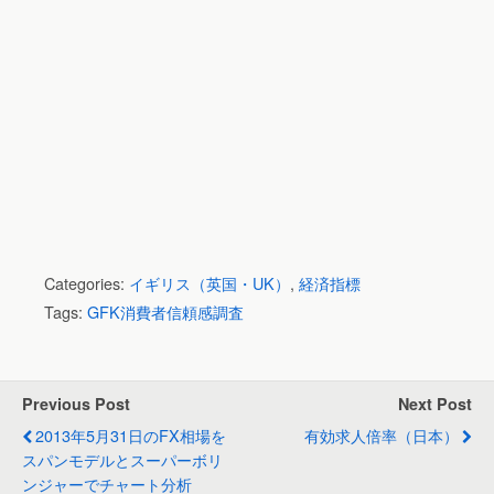
Categories:
イギリス（英国・UK）
,
経済指標
Tags:
GFK消費者信頼感調査
Previous Post
Next Post
2013年5月31日のFX相場を
有効求人倍率（日本）
スパンモデルとスーパーボリ
ンジャーでチャート分析