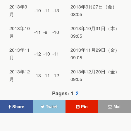
2013年9
2013年9月27日（金）
-10
-11
-13
月
08:05
2013年10
2013年10月31日（木）
-11
-8
-10
月
09:05
2013年11
2013年11月29日（金）
-12
-10
-11
月
09:05
2013年12
2013年12月20日（金）
-13
-11
-12
月
09:05
Pages: 1
2
Share
Tweet
Pin
Mail