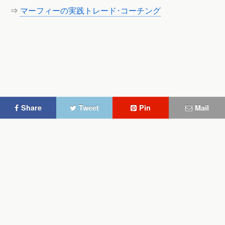
⇒
マーフィーの実践トレード･コーチング
Share
Tweet
Pin
Mail