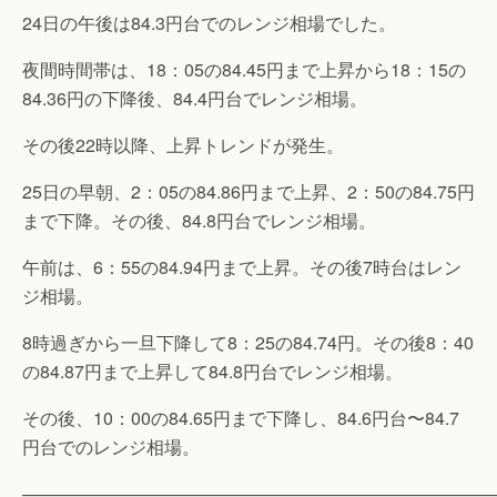
24日の午後は84.3円台でのレンジ相場でした。
夜間時間帯は、18：05の84.45円まで上昇から18：15の
84.36円の下降後、84.4円台でレンジ相場。
その後22時以降、上昇トレンドが発生。
25日の早朝、2：05の84.86円まで上昇、2：50の84.75円
まで下降。その後、84.8円台でレンジ相場。
午前は、6：55の84.94円まで上昇。その後7時台はレン
ジ相場。
8時過ぎから一旦下降して8：25の84.74円。その後8：40
の84.87円まで上昇して84.8円台でレンジ相場。
その後、10：00の84.65円まで下降し、84.6円台〜84.7
円台でのレンジ相場。
———————————————————————————