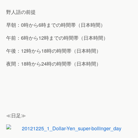
野人語の前提
早朝：0時から6時までの時間帯（日本時間）
午前：6時から12時までの時間帯（日本時間）
午後：12時から18時の時間帯（日本時間）
夜間：18時から24時の時間帯（日本時間）
≪日足≫