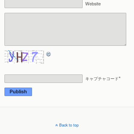
Website
*
キャプチャコード
Publish
Back to top