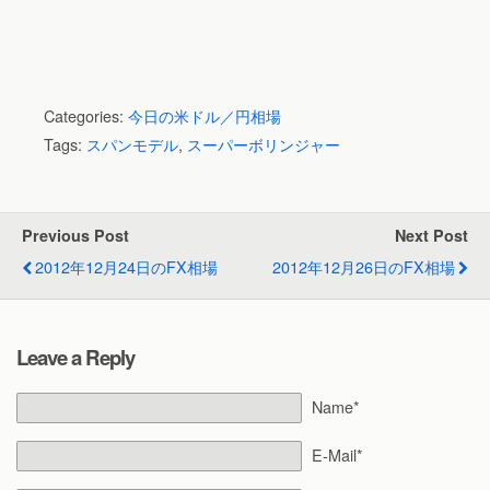
Categories:
今日の米ドル／円相場
Tags:
スパンモデル
,
スーパーボリンジャー
Previous Post
Next Post
2012年12月24日のFX相場
2012年12月26日のFX相場
Leave a Reply
Name*
E-Mail*