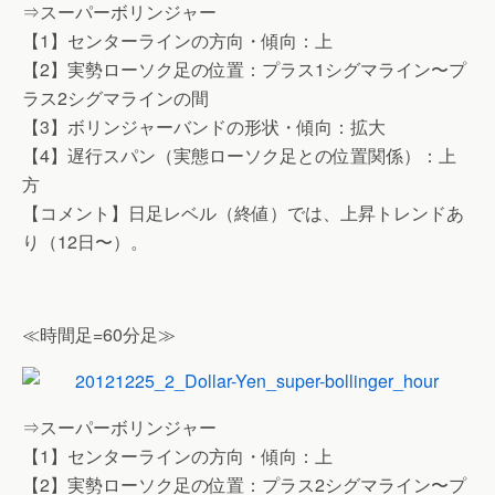
⇒スーパーボリンジャー
【1】センターラインの方向・傾向：上
【2】実勢ローソク足の位置：プラス1シグマライン〜プ
ラス2シグマラインの間
【3】ボリンジャーバンドの形状・傾向：拡大
【4】遅行スパン（実態ローソク足との位置関係）：上
方
【コメント】日足レベル（終値）では、上昇トレンドあ
り（12日〜）。
≪時間足=60分足≫
⇒スーパーボリンジャー
【1】センターラインの方向・傾向：上
【2】実勢ローソク足の位置：プラス2シグマライン〜プ