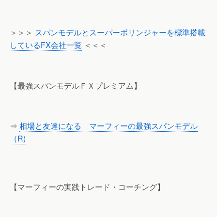
＞＞＞
スパンモデルとスーパーボリンジャーを標準搭載
しているFX会社一覧
＜＜＜
【最強スパンモデルＦＸプレミアム】
⇒
相場と友達になる マーフィーの最強スパンモデル
（R)
【マーフィーの実践トレード・コーチング】