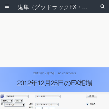
鬼隼（グッドラックFX・改）
2012年12月25日 • no comments
2012年12月25日のFX相場