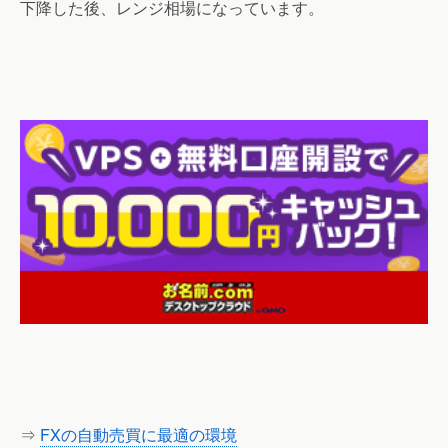
下降した後、レンジ相場になっています。
⇒
FXの自動売買に最適の環境