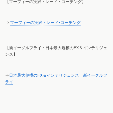
【マーフィーの実践トレード・コーチング】
⇒
マーフィーの実践トレード･コーチング
【新イーグルフライ：日本最大規模のFX＆インテリジェ
ンス】
⇒
日本最大規模のFX＆インテリジェンス 新イーグルフ
ライ