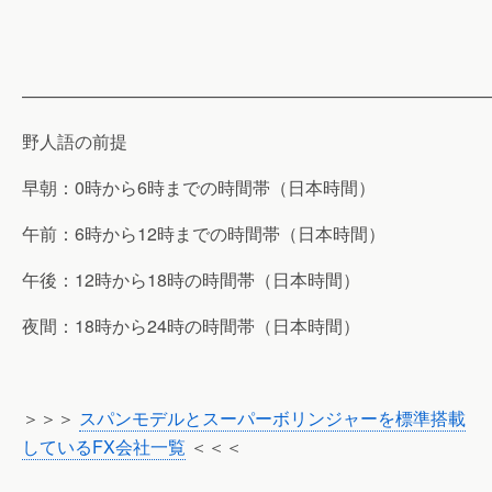
———————————————————————————
野人語の前提
早朝：0時から6時までの時間帯（日本時間）
午前：6時から12時までの時間帯（日本時間）
午後：12時から18時の時間帯（日本時間）
夜間：18時から24時の時間帯（日本時間）
＞＞＞
スパンモデルとスーパーボリンジャーを標準搭載
しているFX会社一覧
＜＜＜