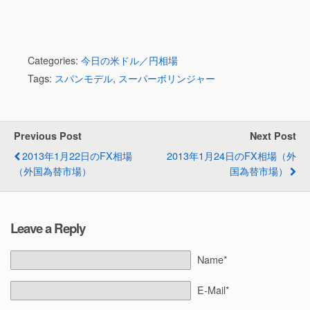
Categories:
今日の米ドル／円相場
Tags:
スパンモデル
,
スーパーボリンジャー
Previous Post
Next Post
2013年1月22日のFX相場
2013年1月24日のFX相場（外
（外国為替市場）
国為替市場）
Leave a Reply
Name*
E-Mail*