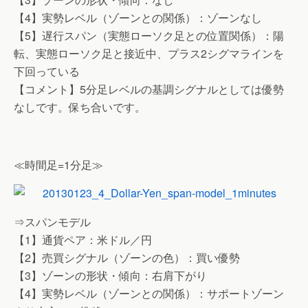
【4】実勢レベル（ゾーンとの関係）：ゾーンなし
【5】遅行スパン（実態ローソク足との位置関係）：陽
転、実態ローソク足と接近中、プラス2シグマラインを
下回っている
【コメント】5分足レベルの基調シグナルとしては優勢
なしです。保ち合いです。
≪時間足=1分足≫
⇒スパンモデル
【1】通貨ペア：米ドル／円
【2】売買シグナル（ゾーンの色）：買い優勢
【3】ゾーンの形状・傾向：右肩下がり
【4】実勢レベル（ゾーンとの関係）：サポートゾーン