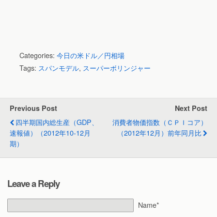
Categories:
今日の米ドル／円相場
Tags:
スパンモデル
,
スーパーボリンジャー
Previous Post
Next Post
四半期国内総生産（GDP、
消費者物価指数（ＣＰＩコア）
速報値）（2012年10-12月
（2012年12月）前年同月比
期）
Leave a Reply
Name*