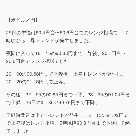
【米ドル／円】
25日の午後は90.4円台〜90.6円台でのレンジ相場で、17
時頃から上昇トレンドが発生しました。
夜間に入って18：15の90.88円まで上昇後、90.7円台〜
90.8円台でレンジ相場でした。
20：00の90.68円まで下降後、上昇トレンドが発生し、
22：20の91.18円まで上昇。
その後、22：55の90.85円まで下降、23：35の91.04円ま
で上昇、26日の0：35の90.76円まで下降。
早朝時間帯は上昇トレンドが発生し、2：15の91.09円ま
で上昇後はレンジ相場。5時以降90.8円台まで下降して終
了しました。