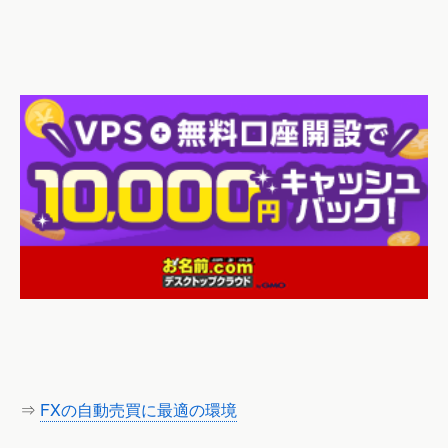
⇒
FXの自動売買に最適の環境