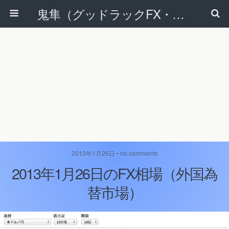
鬼隼（グッドラックFX・改）
2013年1月26日 • no comments
2013年1月26日のFX相場（外国為
替市場）