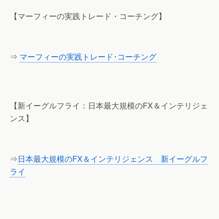
【マーフィーの実践トレード・コーチング】
⇒
マーフィーの実践トレード･コーチング
【新イーグルフライ：日本最大規模のFX＆インテリジェ
ンス】
⇒
日本最大規模のFX＆インテリジェンス 新イーグルフ
ライ