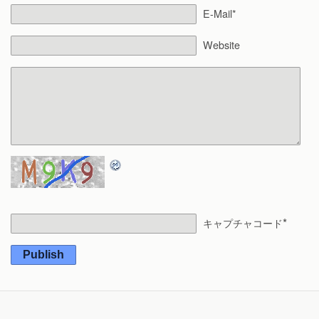
E-Mail*
Website
*
キャプチャコード
Publish