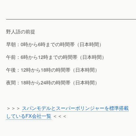
———————————————————————————
野人語の前提
早朝：0時から6時までの時間帯（日本時間）
午前：6時から12時までの時間帯（日本時間）
午後：12時から18時の時間帯（日本時間）
夜間：18時から24時の時間帯（日本時間）
＞＞＞
スパンモデルとスーパーボリンジャーを標準搭載
しているFX会社一覧
＜＜＜