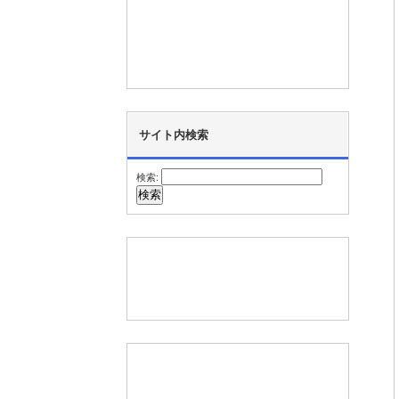
サイト内検索
検索: