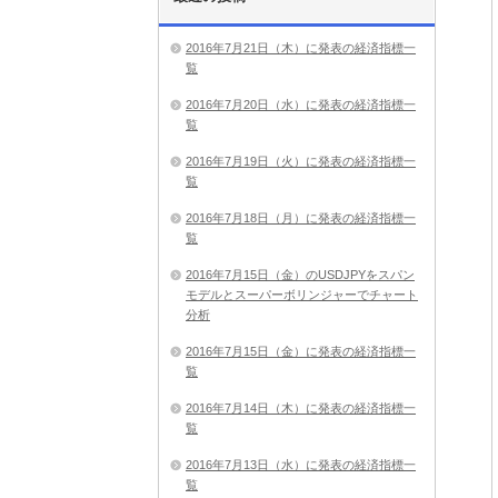
2016年7月21日（木）に発表の経済指標一
覧
2016年7月20日（水）に発表の経済指標一
覧
2016年7月19日（火）に発表の経済指標一
覧
2016年7月18日（月）に発表の経済指標一
覧
2016年7月15日（金）のUSDJPYをスパン
モデルとスーパーボリンジャーでチャート
分析
2016年7月15日（金）に発表の経済指標一
覧
2016年7月14日（木）に発表の経済指標一
覧
2016年7月13日（水）に発表の経済指標一
覧