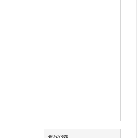
最近の投稿