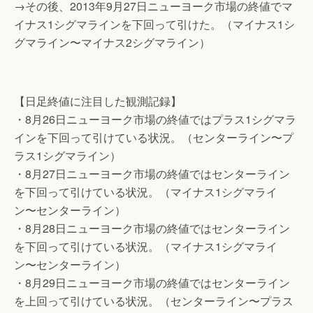
→その後、2013年9月27日ニューヨーク市場の終値でマ
イナス1シグマラインを下回って引けた。（マイナス1シ
グマライン〜マイナス2シグマライン）
【日足終値に注目した観測記録】
・8月26日ニューヨーク市場の終値ではプラス1シグマラ
インを下回って引けている状況。（センターライン〜プ
ラス1シグマライン）
・8月27日ニューヨーク市場の終値ではセンターライン
を下回って引けている状況。（マイナス1シグマライ
ン〜センターライン）
・8月28日ニューヨーク市場の終値ではセンターライン
を下回って引けている状況。（マイナス1シグマライ
ン〜センターライン）
・8月29日ニューヨーク市場の終値ではセンターライン
を上回って引けている状況。（センターライン〜プラス