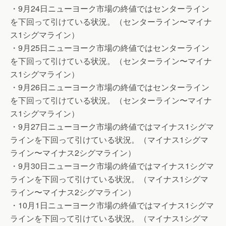
・9月24日ニューヨーク市場の終値ではセンターライン
を下回って引けている状況。（センターライン〜マイナ
ス1シグマライン）
・9月25日ニューヨーク市場の終値ではセンターライン
を下回って引けている状況。（センターライン〜マイナ
ス1シグマライン）
・9月26日ニューヨーク市場の終値ではセンターライン
を下回って引けている状況。（センターライン〜マイナ
ス1シグマライン）
・9月27日ニューヨーク市場の終値ではマイナス1シグマ
ラインを下回って引けている状況。（マイナス1シグマ
ライン〜マイナス2シグマライン）
・9月30日ニューヨーク市場の終値ではマイナス1シグマ
ラインを下回って引けている状況。（マイナス1シグマ
ライン〜マイナス2シグマライン）
・10月1日ニューヨーク市場の終値ではマイナス1シグマ
ラインを下回って引けている状況。（マイナス1シグマ