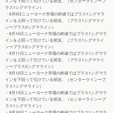
インを下回って引けている状況。（センターライン〜プ
ラス1シグマライン）
・9月9日ニューヨーク市場の終値ではプラス1シグマラ
インを上回って引けている状況。（プラス1シグマライ
ン〜プラス2シグマライン）
・9月10日ニューヨーク市場の終値ではプラス1シグマラ
インを上回って引けている状況。（プラス1シグマライ
ン〜プラス2シグマライン）
・9月11日ニューヨーク市場の終値ではプラス1シグマラ
インを上回って引けている状況。（プラス1シグマライ
ン〜プラス2シグマライン）
・9月12日ニューヨーク市場の終値ではプラス1シグマラ
インを下回って引けている状況。（センターライン〜プ
ラス1シグマライン）
・9月13日ニューヨーク市場の終値ではプラス1シグマラ
インを下回って引けている状況。（センターライン〜プ
ラス1シグマライン）
・9月16日ニューヨーク市場の終値ではプラス1シグマラ