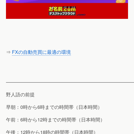
⇒
FXの自動売買に最適の環境
———————————————————————————
野人語の前提
早朝：0時から6時までの時間帯（日本時間）
午前：6時から12時までの時間帯（日本時間）
午後：12時から18時の時間帯（日本時間）