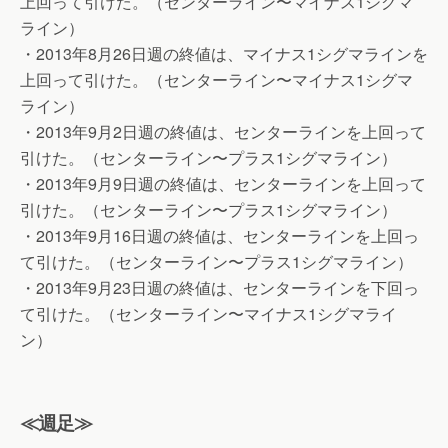
上回って引けた。（センターライン〜マイナス1シグマ
ライン）
・2013年8月26日週の終値は、マイナス1シグマラインを
上回って引けた。（センターライン〜マイナス1シグマ
ライン）
・2013年9月2日週の終値は、センターラインを上回って
引けた。（センターライン〜プラス1シグマライン）
・2013年9月9日週の終値は、センターラインを上回って
引けた。（センターライン〜プラス1シグマライン）
・2013年9月16日週の終値は、センターラインを上回っ
て引けた。（センターライン〜プラス1シグマライン）
・2013年9月23日週の終値は、センターラインを下回っ
て引けた。（センターライン〜マイナス1シグマライ
ン）
≪週足≫