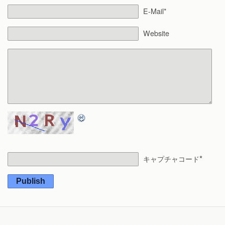
E-Mail*
Website
*
キャプチャコード
Publish