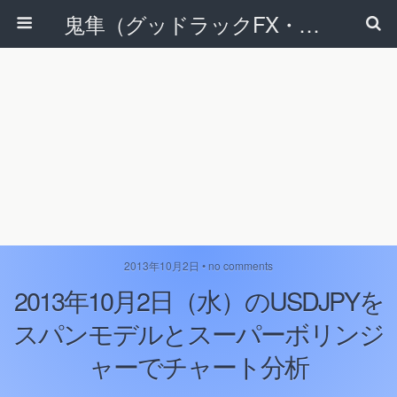
鬼隼（グッドラックFX・改）
2013年10月2日 • no comments
2013年10月2日（水）のUSDJPYを
スパンモデルとスーパーボリンジ
ャーでチャート分析