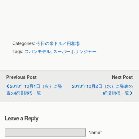
Categories:
今日の米ドル／円相場
Tags:
スパンモデル
,
スーパーボリンジャー
Previous Post
Next Post
2013年10月1日（火）に発
2013年10月2日（水）に発表の
表の経済指標一覧
経済指標一覧
Leave a Reply
Name*