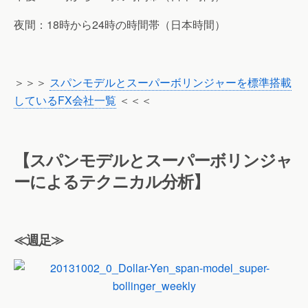
夜間：18時から24時の時間帯（日本時間）
＞＞＞
スパンモデルとスーパーボリンジャーを標準搭載
しているFX会社一覧
＜＜＜
【スパンモデルとスーパーボリンジャ
ーによるテクニカル分析】
≪週足≫