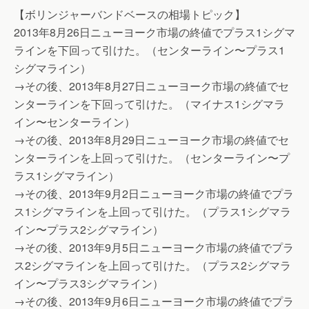
【ボリンジャーバンドベースの相場トピック】
2013年8月26日ニューヨーク市場の終値でプラス1シグマ
ラインを下回って引けた。（センターライン〜プラス1
シグマライン）
→その後、2013年8月27日ニューヨーク市場の終値でセ
ンターラインを下回って引けた。（マイナス1シグマラ
イン〜センターライン）
→その後、2013年8月29日ニューヨーク市場の終値でセ
ンターラインを上回って引けた。（センターライン〜プ
ラス1シグマライン）
→その後、2013年9月2日ニューヨーク市場の終値でプラ
ス1シグマラインを上回って引けた。（プラス1シグマラ
イン〜プラス2シグマライン）
→その後、2013年9月5日ニューヨーク市場の終値でプラ
ス2シグマラインを上回って引けた。（プラス2シグマラ
イン〜プラス3シグマライン）
→その後、2013年9月6日ニューヨーク市場の終値でプラ