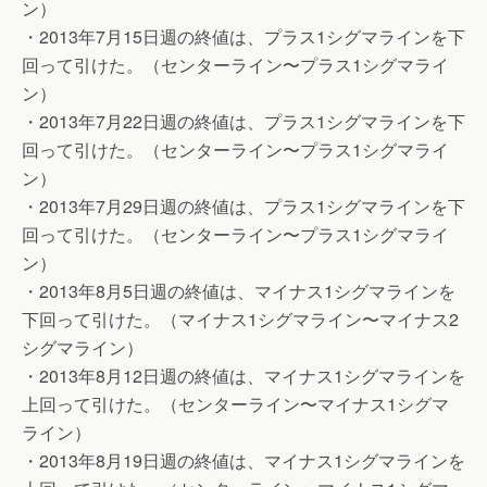
ン）
・2013年7月15日週の終値は、プラス1シグマラインを下
回って引けた。（センターライン〜プラス1シグマライ
ン）
・2013年7月22日週の終値は、プラス1シグマラインを下
回って引けた。（センターライン〜プラス1シグマライ
ン）
・2013年7月29日週の終値は、プラス1シグマラインを下
回って引けた。（センターライン〜プラス1シグマライ
ン）
・2013年8月5日週の終値は、マイナス1シグマラインを
下回って引けた。（マイナス1シグマライン〜マイナス2
シグマライン）
・2013年8月12日週の終値は、マイナス1シグマラインを
上回って引けた。（センターライン〜マイナス1シグマ
ライン）
・2013年8月19日週の終値は、マイナス1シグマラインを