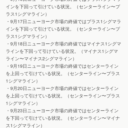
インを下回って引けている状況。（センターライン〜プ
ラス1シグマライン）
・9月17日ニューヨーク市場の終値ではプラス1シグマラ
インを下回って引けている状況。（センターライン〜プ
ラス1シグマライン）
・9月18日ニューヨーク市場の終値ではマイナス1シグマ
ラインを下回って引けている状況。（マイナス1シグマ
ライン〜マイナス2シグマライン）
・9月19日ニューヨーク市場の終値ではセンターライン
を上回って引けている状況。（センターライン〜プラス
1シグマライン）
・9月20日ニューヨーク市場の終値ではセンターライン
を上回って引けている状況。（センターライン〜プラス
1シグマライン）
・9月23日ニューヨーク市場の終値ではセンターライン
を下回って引けている状況。（センターライン〜マイナ
ス1シグマライン）