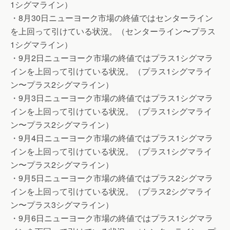
1シグマライン）
・8月30日ニューヨーク市場の終値ではセンターライン
を上回って引けている状況。（センターライン〜プラス
1シグマライン）
・9月2日ニューヨーク市場の終値ではプラス1シグマラ
インを上回って引けている状況。（プラス1シグマライ
ン〜プラス2シグマライン）
・9月3日ニューヨーク市場の終値ではプラス1シグマラ
インを上回って引けている状況。（プラス1シグマライ
ン〜プラス2シグマライン）
・9月4日ニューヨーク市場の終値ではプラス1シグマラ
インを上回って引けている状況。（プラス1シグマライ
ン〜プラス2シグマライン）
・9月5日ニューヨーク市場の終値ではプラス2シグマラ
インを上回って引けている状況。（プラス2シグマライ
ン〜プラス3シグマライン）
・9月6日ニューヨーク市場の終値ではプラス1シグマラ