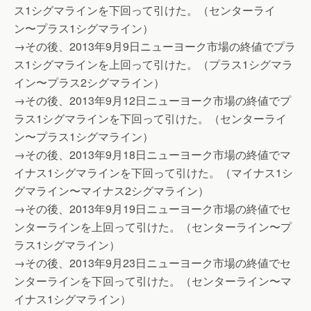
ス1シグマラインを下回って引けた。（センターライ
ン〜プラス1シグマライン）
→その後、2013年9月9日ニューヨーク市場の終値でプラ
ス1シグマラインを上回って引けた。（プラス1シグマラ
イン〜プラス2シグマライン）
→その後、2013年9月12日ニューヨーク市場の終値でプ
ラス1シグマラインを下回って引けた。（センターライ
ン〜プラス1シグマライン）
→その後、2013年9月18日ニューヨーク市場の終値でマ
イナス1シグマラインを下回って引けた。（マイナス1シ
グマライン〜マイナス2シグマライン）
→その後、2013年9月19日ニューヨーク市場の終値でセ
ンターラインを上回って引けた。（センターライン〜プ
ラス1シグマライン）
→その後、2013年9月23日ニューヨーク市場の終値でセ
ンターラインを下回って引けた。（センターライン〜マ
イナス1シグマライン）